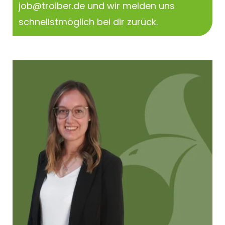
job@troiber.de
und wir melden uns
schnellstmöglich bei dir zurück.