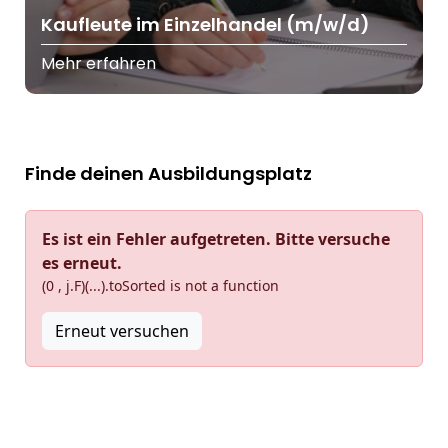
Kaufleute im Einzelhandel (m/w/d)
Mehr erfahren
Finde deinen Ausbildungsplatz
Es ist ein Fehler aufgetreten. Bitte versuche
es erneut.
(0 , j.F)(...).toSorted is not a function
Erneut versuchen