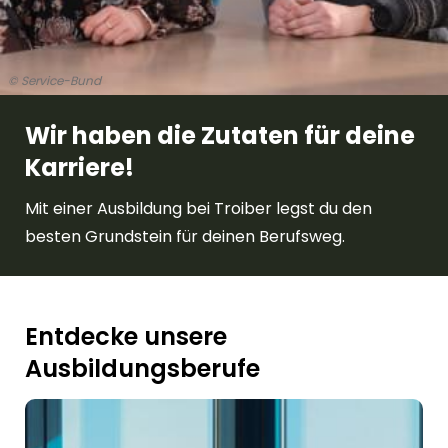
© Service-Bund
Wir haben die Zutaten für deine
Karriere!
Mit einer Ausbildung bei Troiber legst du den
besten Grundstein für deinen Berufsweg.
Entdecke unsere
Ausbildungsberufe