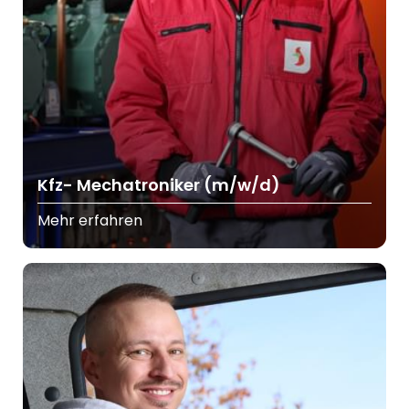
Kfz- Mechatroniker (m/w/d)
Mehr erfahren