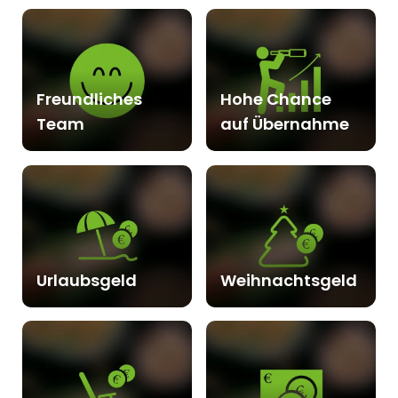
Freundliches
Hohe Chance
Team
auf Übernahme
Urlaubsgeld
Weihnachtsgeld