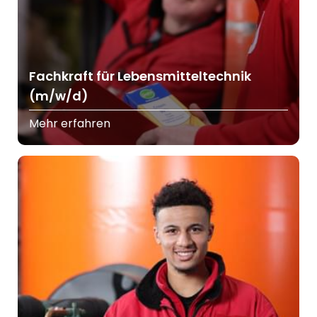
Fachkraft für Lebensmitteltechnik
(m/w/d)
Mehr erfahren