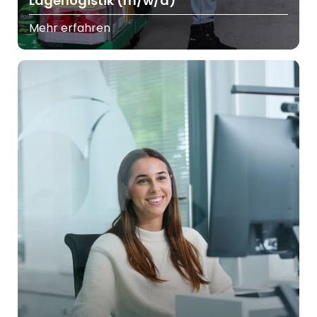
Lagerlogistik (m/w/d)
Mehr erfahren