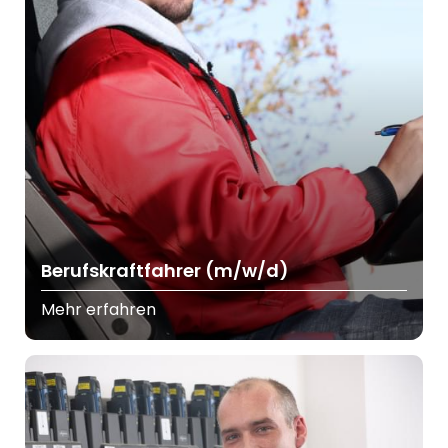
Berufskraftfahrer (m/w/d)
Mehr erfahren