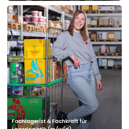
Fachlagerist & Fachkraft für