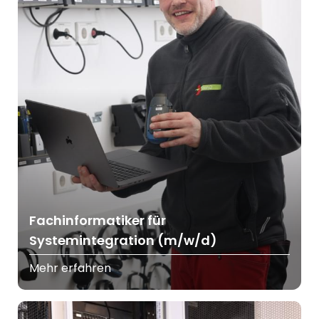
Fachinformatiker für
Systemintegration (m/w/d)
Mehr erfahren