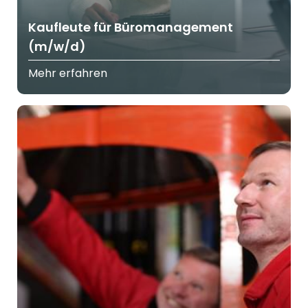
Kaufleute für Büromanagement
(m/w/d)
Mehr erfahren