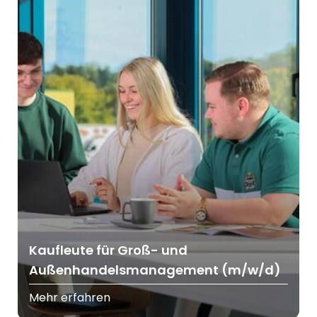
Kaufleute für Groß- und
Außenhandelsmanagement (m/w/d)
Mehr erfahren