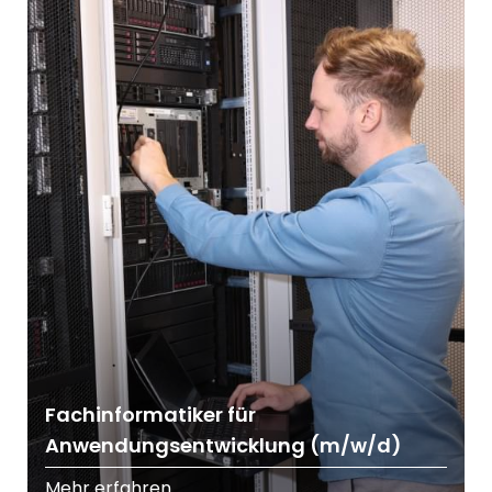
Fachinformatiker für
Anwendungsentwicklung (m/w/d)
Mehr erfahren