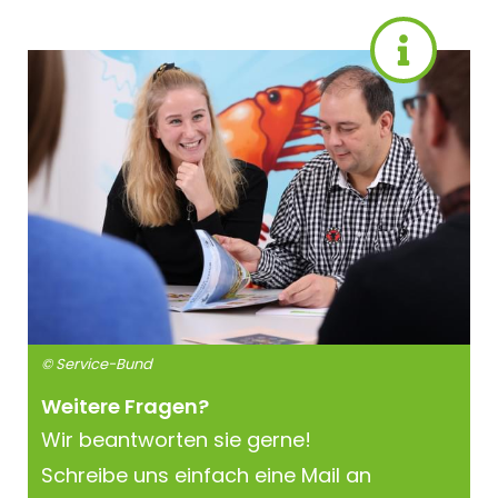
© Service-Bund
Weitere Fragen?
Wir beantworten sie gerne!
Schreibe uns einfach eine Mail an