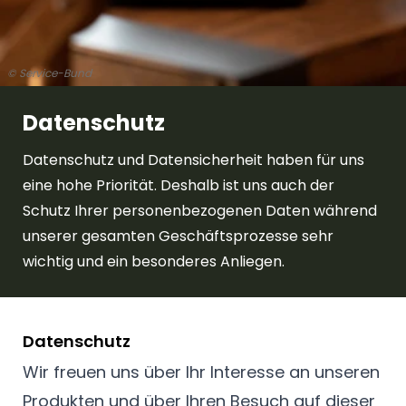
© Service-Bund
Datenschutz
Datenschutz und Datensicherheit haben für uns
eine hohe Priorität. Deshalb ist uns auch der
Schutz Ihrer personenbezogenen Daten während
unserer gesamten Geschäftsprozesse sehr
wichtig und ein besonderes Anliegen.
Datenschutz
Wir freuen uns über Ihr Interesse an unseren
Produkten und über Ihren Besuch auf dieser