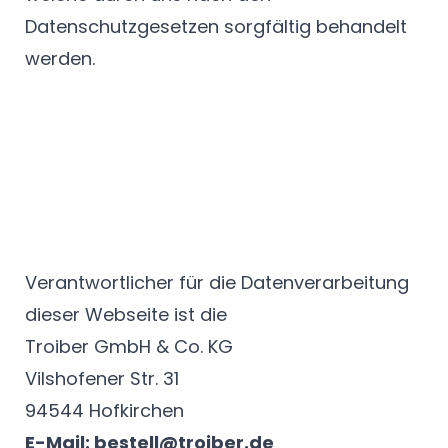
Datenschutzgesetzen sorgfältig behandelt
werden.
Verantwortlicher für die Datenverarbeitung
dieser Webseite ist die
Troiber GmbH & Co. KG
Vilshofener Str. 31
94544 Hofkirchen
E-Mail: bestell@troiber.de