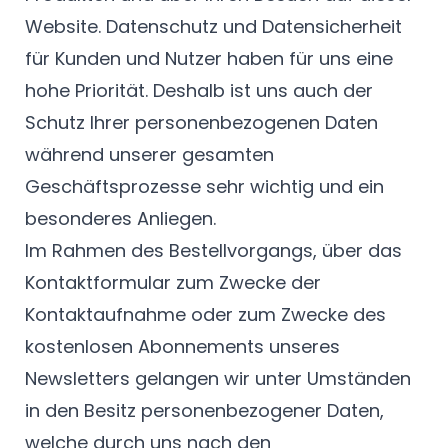
Website. Datenschutz und Datensicherheit
für Kunden und Nutzer haben für uns eine
hohe Priorität. Deshalb ist uns auch der
Schutz Ihrer personenbezogenen Daten
während unserer gesamten
Geschäftsprozesse sehr wichtig und ein
besonderes Anliegen.
Im Rahmen des Bestellvorgangs, über das
Kontaktformular zum Zwecke der
Kontaktaufnahme oder zum Zwecke des
kostenlosen Abonnements unseres
Newsletters gelangen wir unter Umständen
in den Besitz personenbezogener Daten,
welche durch uns nach den