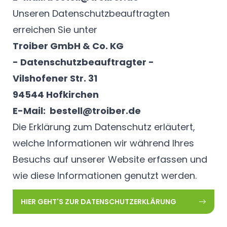
Unseren Datenschutzbeauftragten
erreichen Sie unter
Troiber GmbH & Co. KG
- Datenschutzbeauftragter -
Vilshofener Str. 31
94544 Hofkirchen
E-Mail: bestell@troiber.de
Die Erklärung zum Datenschutz erläutert,
welche Informationen wir während Ihres
Besuchs auf unserer Website erfassen und
wie diese Informationen genutzt werden.
HIER GEHT'S ZUR DATENSCHUTZERKLÄRUNG