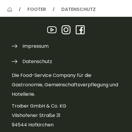
FOOTER
DATENSCHUTZ
Impressum
Datenschutz
Die Food-Service Company für die
Gastronomie, Gemeinschaftsverpflegung und
Hotellerie.
Troiber GmbH & Co. KG
Vilshofener Straße 31
94544 Hofkirchen