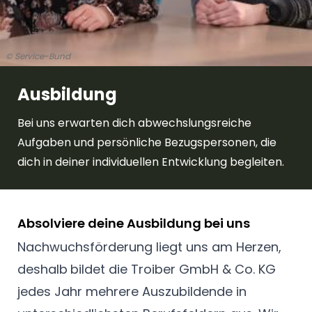
© Service-Bund
Ausbildung
Bei uns erwarten dich abwechslungsreiche
Aufgaben und persönliche Bezugspersonen, die
dich in deiner individuellen Entwicklung begleiten.
Absolviere deine Ausbildung bei uns
Nachwuchsförderung liegt uns am Herzen,
deshalb
bildet die Troiber GmbH & Co. KG
jedes Jahr mehrere Auszubildende in