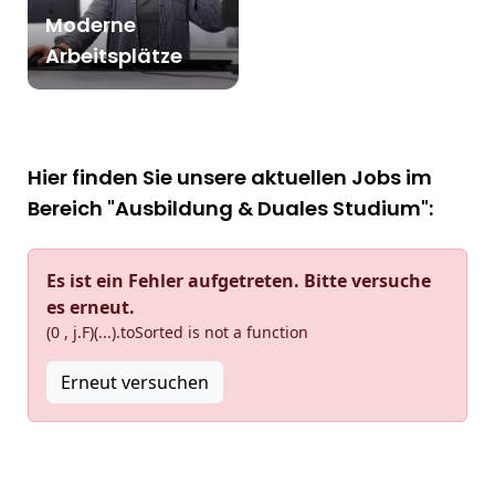
Moderne
Arbeitsplätze
Hier finden Sie unsere aktuellen Jobs im
Bereich "Ausbildung & Duales Studium":
Es ist ein Fehler aufgetreten. Bitte versuche
es erneut.
(0 , j.F)(...).toSorted is not a function
Erneut versuchen