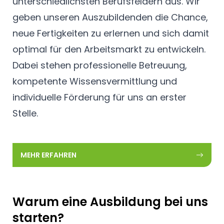
unterschiedlichsten Berufsfeldern aus. Wir
geben unseren Auszubildenden die Chance,
neue Fertigkeiten zu erlernen und sich damit
optimal für den Arbeitsmarkt zu entwickeln.
Dabei stehen professionelle Betreuung,
kompetente Wissensvermittlung und
individuelle Förderung für uns an erster
Stelle.
MEHR ERFAHREN
Warum eine Ausbildung bei uns
starten?