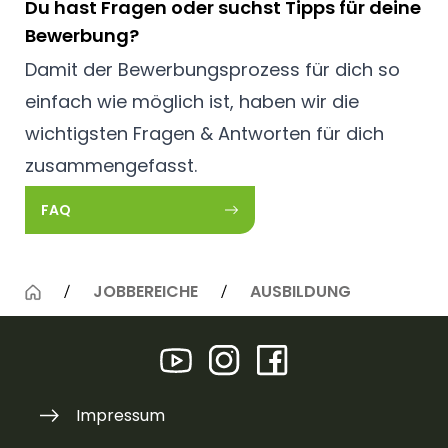
Du hast Fragen oder suchst Tipps für deine
Bewerbung?
Damit der Bewerbungsprozess für dich so
einfach wie möglich ist, haben wir die
wichtigsten Fragen & Antworten für dich
zusammengefasst.
FAQ
JOBBEREICHE
AUSBILDUNG
Impressum