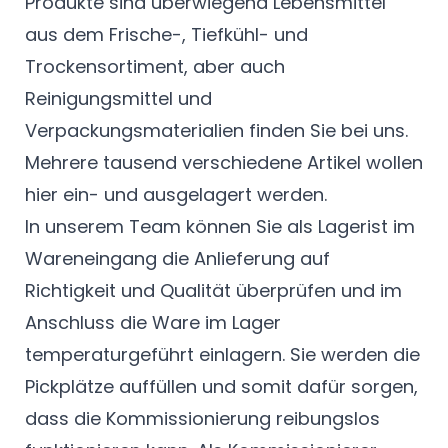
Produkte sind überwiegend Lebensmittel
aus dem Frische-, Tiefkühl- und
Trockensortiment, aber auch
Reinigungsmittel und
Verpackungsmaterialien finden Sie bei uns.
Mehrere tausend verschiedene Artikel wollen
hier ein- und ausgelagert werden.
In unserem Team können Sie als Lagerist im
Wareneingang die Anlieferung auf
Richtigkeit und Qualität überprüfen und im
Anschluss die Ware im Lager
temperaturgeführt einlagern. Sie werden die
Pickplätze auffüllen und somit dafür sorgen,
dass die Kommissionierung reibungslos