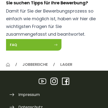
Sie suchen Tipps für Ihre Bewerbung?
Damit für Sie der Bewerbungsprozess so
einfach wie möglich ist, haben wir hier die
wichtigsten Fragen für Sie
zusammengefasst und beantwortet.
FAQ
JOBBEREICHE
LAGER
Impressum
Datenschutz