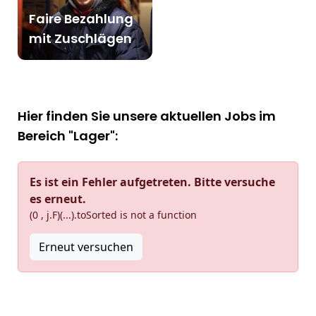
Faire Bezahlung
mit Zuschlägen
Hier finden Sie unsere aktuellen Jobs im
Bereich "Lager":
Es ist ein Fehler aufgetreten. Bitte versuche
es erneut.
(0 , j.F)(...).toSorted is not a function
Erneut versuchen