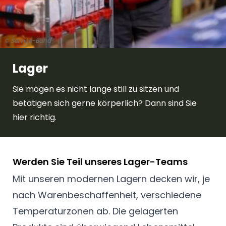
© Service-Bund
Lager
Sie mögen es nicht lange still zu sitzen und
betätigen sich gerne körperlich? Dann sind Sie
hier richtig.
Werden Sie Teil unseres Lager-Teams
Mit unseren modernen Lagern decken wir, je
nach Warenbeschaffenheit, verschiedene
Temperaturzonen ab. Die gelagerten