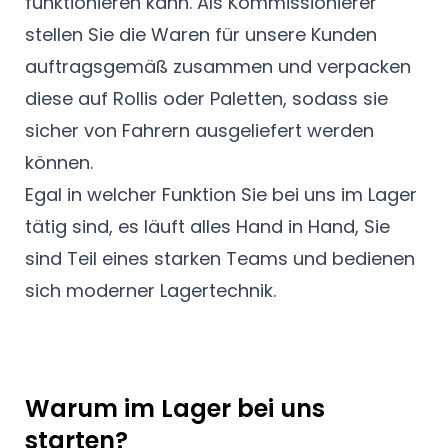
funktionieren kann. Als Kommissionierer
stellen Sie die Waren für unsere Kunden
auftragsgemäß zusammen und verpacken
diese auf Rollis oder Paletten, sodass sie
sicher von Fahrern ausgeliefert werden
können.
Egal in welcher Funktion Sie bei uns im Lager
tätig sind, es läuft alles Hand in Hand, Sie
sind Teil eines starken Teams und bedienen
sich moderner Lagertechnik.
Warum im Lager bei uns
starten?