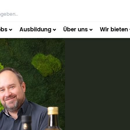
obs
Ausbildung
Über uns
Wir bieten