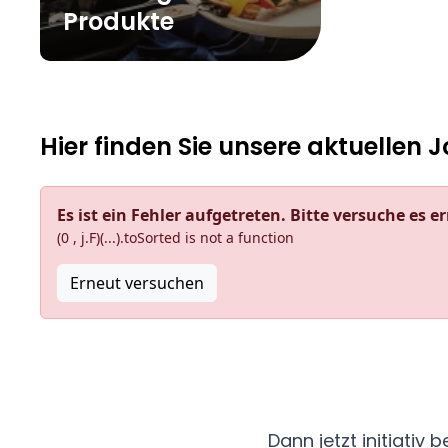
Produkte
Hier finden Sie unsere aktuellen J
Es ist ein Fehler aufgetreten. Bitte versuche es e
(0 , j.F)(...).toSorted is not a function
Erneut versuchen
Dann jetzt initiativ