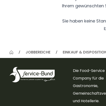
Ihrem gewünschten St
Sie haben keine Stan
JOBBEREICHE
EINKAUF & DISPOSITIO
Die Food-Service
Company für die
Gastronomie,
Gemeinschaftsve
und Hotellerie.