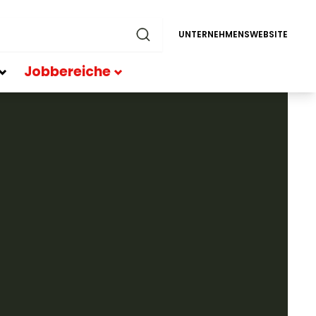
UNTERNEHMENSWEBSITE
Jobbereiche