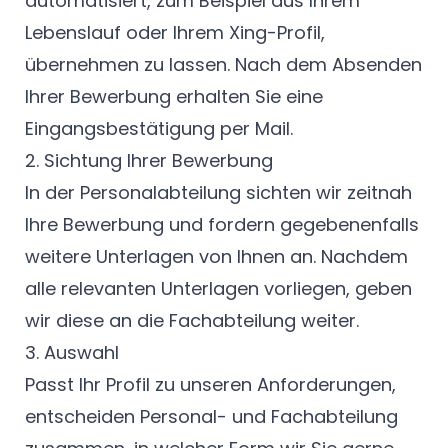
automatisiert, zum Beispiel aus Ihrem
Lebenslauf oder Ihrem Xing-Profil,
übernehmen zu lassen. Nach dem Absenden
Ihrer Bewerbung erhalten Sie eine
Eingangsbestätigung per Mail.
2. Sichtung Ihrer Bewerbung
In der Personalabteilung sichten wir zeitnah
Ihre Bewerbung und fordern gegebenenfalls
weitere Unterlagen von Ihnen an. Nachdem
alle relevanten Unterlagen vorliegen, geben
wir diese an die Fachabteilung weiter.
3. Auswahl
Passt Ihr Profil zu unseren Anforderungen,
entscheiden Personal- und Fachabteilung