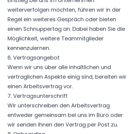
Einstieg bei uns im Unternehmen
weiterverfolgen möchten, führen wir in der
Regel ein weiteres Gespräch oder bieten
einen Schnuppertag an. Dabei haben Sie die
Möglichkeit, weitere Teammitglieder
kennenzulernen.
6. Vertragsangebot
Wenn wir uns über alle inhaltlichen und
vertraglichen Aspekte einig sind, bereiten wir
einen Arbeitsvertrag vor.
7. Vertragsunterschrift
Wir unterschreiben den Arbeitsvertrag
entweder gemeinsam bei uns im Büro oder
wir senden Ihnen den Vertrag per Post zu.