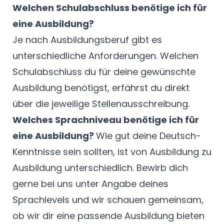
Welchen Schulabschluss benötige ich für
eine Ausbildung?
Je nach Ausbildungsberuf gibt es
unterschiedliche Anforderungen. Welchen
Schulabschluss du für deine gewünschte
Ausbildung benötigst, erfährst du direkt
über die jeweilige Stellenausschreibung.
Welches Sprachniveau benötige ich für
eine Ausbildung?
Wie gut deine Deutsch-
Kenntnisse sein sollten, ist von Ausbildung zu
Ausbildung unterschiedlich. Bewirb dich
gerne bei uns unter Angabe deines
Sprachlevels und wir schauen gemeinsam,
ob wir dir eine passende Ausbildung bieten