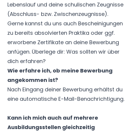
Lebenslauf und deine schulischen Zeugnisse
(Abschluss- bzw. Zwischenzeugnisse).
Gerne kannst du uns auch Bescheinigungen
zu bereits absolvierten Praktika oder ggf.
erworbene Zertifikate an deine Bewerbung
anfügen. Überlege dir: Was sollten wir über
dich erfahren?
Wie erfahre ich, ob meine Bewerbung
angekommen ist?
Nach Eingang deiner Bewerbung erhältst du
eine automatische E-Mail-Benachrichtigung.
Kann ich mich auch auf mehrere
Ausbildungsstellen gleichzeitig