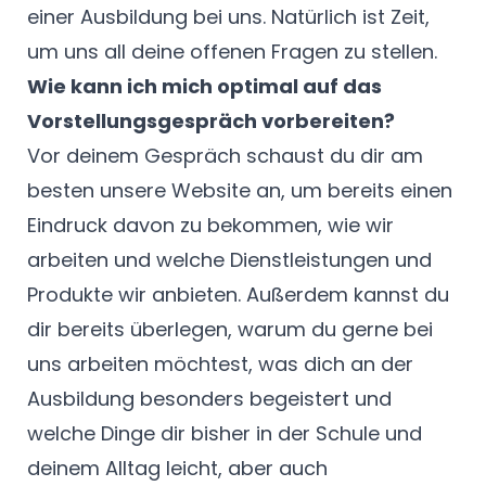
einer Ausbildung bei uns. Natürlich ist Zeit,
um uns all deine offenen Fragen zu stellen.
Wie kann ich mich optimal auf das
Vorstellungsgespräch vorbereiten?
Vor deinem Gespräch schaust du dir am
besten unsere Website an, um bereits einen
Eindruck davon zu bekommen, wie wir
arbeiten und welche Dienstleistungen und
Produkte wir anbieten. Außerdem kannst du
dir bereits überlegen, warum du gerne bei
uns arbeiten möchtest, was dich an der
Ausbildung besonders begeistert und
welche Dinge dir bisher in der Schule und
deinem Alltag leicht, aber auch