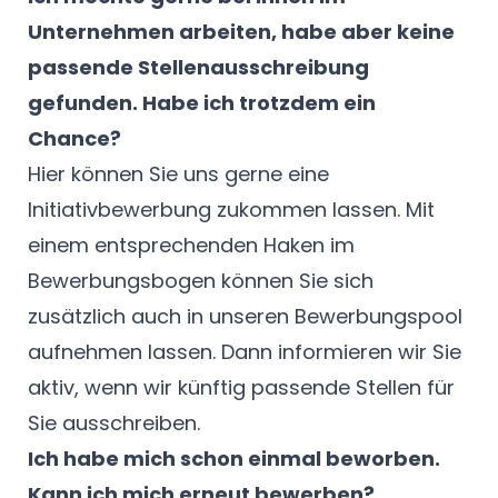
Unternehmen arbeiten, habe aber keine
passende Stellenausschreibung
gefunden. Habe ich trotzdem ein
Chance?
Hier
können Sie uns gerne eine
Initiativbewerbung zukommen lassen. Mit
einem entsprechenden Haken im
Bewerbungsbogen können Sie sich
zusätzlich auch in unseren Bewerbungspool
aufnehmen lassen. Dann informieren wir Sie
aktiv, wenn wir künftig passende Stellen für
Sie ausschreiben.
Ich habe mich schon einmal beworben.
Kann ich mich erneut bewerben?