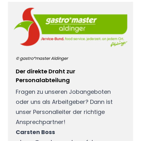
© gastro*master Aldinger
Der direkte Draht zur
Personalabteilung
Fragen zu unseren Jobangeboten
oder uns als Arbeitgeber? Dann ist
unser Personalleiter der richtige
Ansprechpartner!
Carsten Boss