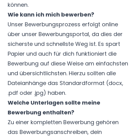
können.
Wie kann ich mich bewerben?
Unser Bewerbungsprozess erfolgt online
über unser Bewerbungsportal, da dies der
sicherste und schnellste Weg ist. Es spart
Papier und auch für dich funktioniert die
Bewerbung auf diese Weise am einfachsten
und übersichtlichsten. Hierzu sollten alle
Dateianhänge das Standardformat (docx,
.pdf oder .jpg) haben.
Welche Unterlagen sollte meine
Bewerbung enthalten?
Zu einer kompletten Bewerbung gehören
das Bewerbungsanschreiben, dein