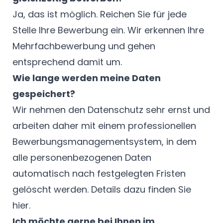
Ja, das ist möglich. Reichen Sie für jede
Stelle Ihre Bewerbung ein. Wir erkennen Ihre
Mehrfachbewerbung und gehen
entsprechend damit um.
Wie lange werden meine Daten
gespeichert?
Wir nehmen den Datenschutz sehr ernst und
arbeiten daher mit einem professionellen
Bewerbungsmanagementsystem, in dem
alle personenbezogenen Daten
automatisch nach festgelegten Fristen
gelöscht werden. Details dazu finden Sie
hier
.
Ich möchte gerne bei Ihnen im