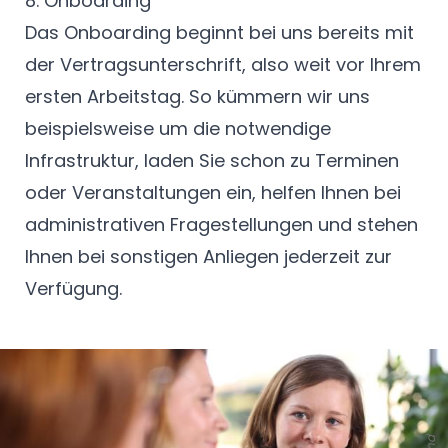
8. Onboarding
Das Onboarding beginnt bei uns bereits mit
der Vertragsunterschrift, also weit vor Ihrem
ersten Arbeitstag. So kümmern wir uns
beispielsweise um die notwendige
Infrastruktur, laden Sie schon zu Terminen
oder Veranstaltungen ein, helfen Ihnen bei
administrativen Fragestellungen und stehen
Ihnen bei sonstigen Anliegen jederzeit zur
Verfügung.