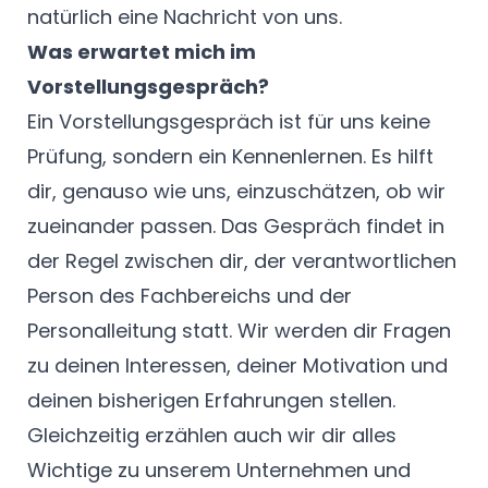
natürlich eine Nachricht von uns.
Was erwartet mich im
Vorstellungsgespräch?
Ein Vorstellungsgespräch ist für uns keine
Prüfung, sondern ein Kennenlernen. Es hilft
dir, genauso wie uns, einzuschätzen, ob wir
zueinander passen. Das Gespräch findet in
der Regel zwischen dir, der verantwortlichen
Person des Fachbereichs und der
Personalleitung statt. Wir werden dir Fragen
zu deinen Interessen, deiner Motivation und
deinen bisherigen Erfahrungen stellen.
Gleichzeitig erzählen auch wir dir alles
Wichtige zu unserem Unternehmen und