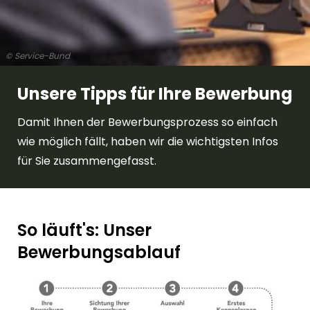
© Service-Bund
Unsere Tipps für Ihre Bewerbung
Damit Ihnen der Bewerbungsprozess so einfach
wie möglich fällt, haben wir die wichtigsten Infos
für Sie zusammengefasst.
So läuft's: Unser
Bewerbungsablauf