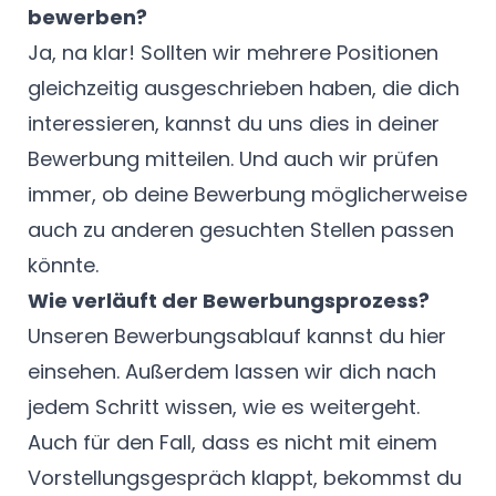
bewerben?
Ja, na klar! Sollten wir mehrere Positionen
gleichzeitig ausgeschrieben haben, die dich
interessieren, kannst du uns dies in deiner
Bewerbung mitteilen. Und auch wir prüfen
immer, ob deine Bewerbung möglicherweise
auch zu anderen gesuchten Stellen passen
könnte.
Wie verläuft der Bewerbungsprozess?
Unseren Bewerbungsablauf kannst du
hier
einsehen. Außerdem lassen wir dich nach
jedem Schritt wissen, wie es weitergeht.
Auch für den Fall, dass es nicht mit einem
Vorstellungsgespräch klappt, bekommst du