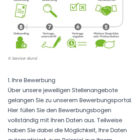
© Service-Bund
1. Ihre Bewerbung
Über unsere jeweiligen Stellenangebote
gelangen Sie zu unserem Bewerbungsportal.
Hier füllen Sie den Bewerbungsbogen
vollständig mit Ihren Daten aus. Teilweise
haben Sie dabei die Möglichkeit, Ihre Daten