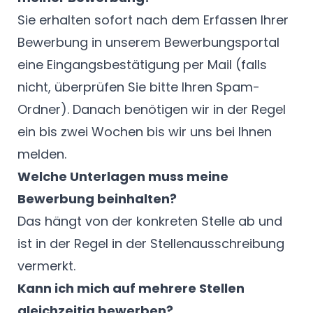
Sie erhalten sofort nach dem Erfassen Ihrer
Bewerbung in unserem Bewerbungsportal
eine Eingangsbestätigung per Mail (falls
nicht, überprüfen Sie bitte Ihren Spam-
Ordner). Danach benötigen wir in der Regel
ein bis zwei Wochen bis wir uns bei Ihnen
melden.
Welche Unterlagen muss meine
Bewerbung beinhalten?
Das hängt von der konkreten Stelle ab und
ist in der Regel in der Stellenausschreibung
vermerkt.
Kann ich mich auf mehrere Stellen
gleichzeitig bewerben?