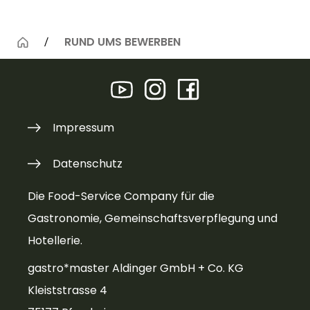
RUND UMS BEWERBEN
Impressum
Datenschutz
Die Food-Service Company für die
Gastronomie, Gemeinschaftsverpflegung und
Hotellerie.
gastro*master Aldinger GmbH + Co. KG
Kleiststrasse 4