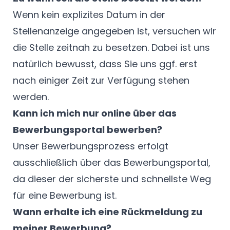
Wenn kein explizites Datum in der
Stellenanzeige angegeben ist, versuchen wir
die Stelle zeitnah zu besetzen. Dabei ist uns
natürlich bewusst, dass Sie uns ggf. erst
nach einiger Zeit zur Verfügung stehen
werden.
Kann ich mich nur online über das
Bewerbungsportal bewerben?
Unser Bewerbungsprozess erfolgt
ausschließlich über das Bewerbungsportal,
da dieser der sicherste und schnellste Weg
für eine Bewerbung ist.
Wann erhalte ich eine Rückmeldung zu
meiner Bewerbung?