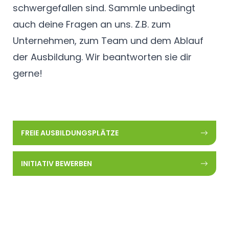
schwergefallen sind. Sammle unbedingt
auch deine Fragen an uns. Z.B. zum
Unternehmen, zum Team und dem Ablauf
der Ausbildung. Wir beantworten sie dir
gerne!
FREIE AUSBILDUNGSPLÄTZE
INITIATIV BEWERBEN