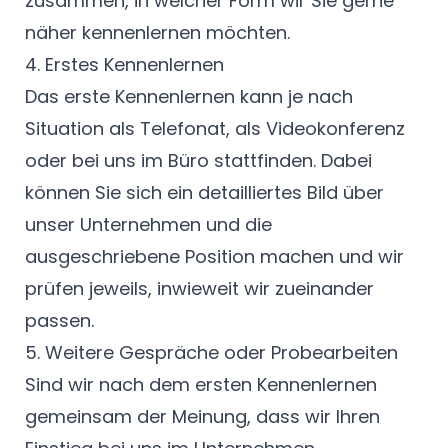
zusammen, in welcher Form wir Sie gerne
näher kennenlernen möchten.
4. Erstes Kennenlernen
Das erste Kennenlernen kann je nach
Situation als Telefonat, als Videokonferenz
oder bei uns im Büro stattfinden. Dabei
können Sie sich ein detailliertes Bild über
unser Unternehmen und die
ausgeschriebene Position machen und wir
prüfen jeweils, inwieweit wir zueinander
passen.
5. Weitere Gespräche oder Probearbeiten
Sind wir nach dem ersten Kennenlernen
gemeinsam der Meinung, dass wir Ihren