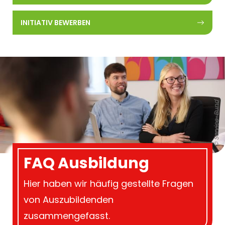
INITIATIV BEWERBEN
© Service-Bund
FAQ Ausbildung
Hier haben wir häufig gestellte Fragen
von Auszubildenden
zusammengefasst.