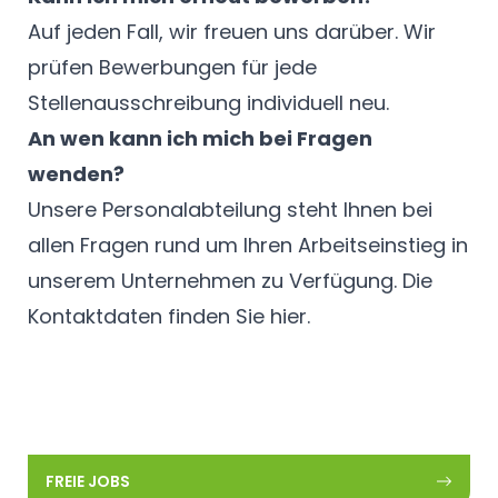
Auf jeden Fall, wir freuen uns darüber. Wir
prüfen Bewerbungen für jede
Stellenausschreibung individuell neu.
An wen kann ich mich bei Fragen
wenden?
Unsere Personalabteilung steht Ihnen bei
allen Fragen rund um Ihren Arbeitseinstieg in
unserem Unternehmen zu Verfügung. Die
Kontaktdaten finden Sie
hier
.
FREIE JOBS