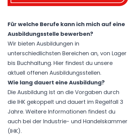
Für welche Berufe kann ich mich auf eine
Ausbildungsstelle bewerben?
Wir bieten Ausbildungen in
unterschiedlichsten Bereichen an, von Lager
bis Buchhaltung.
Hier
findest du unsere
aktuell offenen Ausbildungsstellen.
Wie lang dauert eine Ausbildung?
Die Ausbildung ist an die Vorgaben durch
die IHK gekoppelt und dauert im Regelfall 3
Jahre. Weitere Informationen findest du
auch bei der Industrie- und Handelskammer
(IHK).