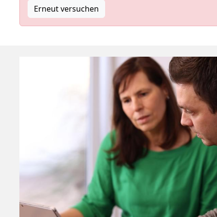
Erneut versuchen