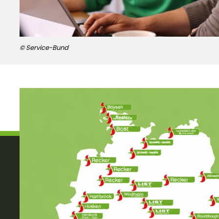
© Service-Bund