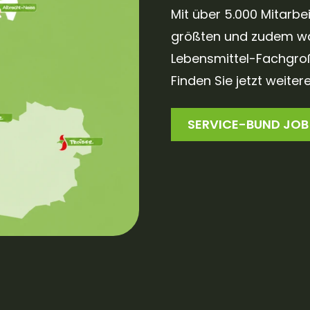
Mit über 5.000 Mitarbe
größten und zudem wa
Lebensmittel-Fachgroß
Finden Sie jetzt weite
SERVICE-BUND JOB