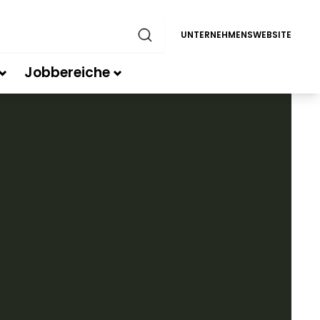
UNTERNEHMENSWEBSITE
Jobbereiche