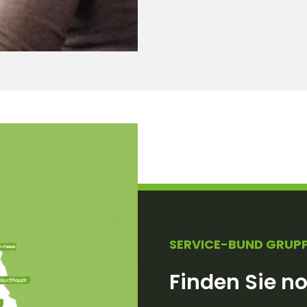
SERVICE-BUND GRUP
Finden Sie n