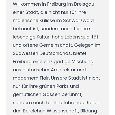
Willkommen in Freiburg im Breisgau -
einer Stadt, die nicht nur für ihre
malerische Kulisse im Schwarzwald
bekannt ist, sondern auch für ihre
lebendige Kultur, hohe Lebensqualität
und offene Gemeinschaft. Gelegen im
Südwesten Deutschlands, bietet
Freiburg eine einzigartige Mischung
aus historischer Architektur und
modernem Flair. Unsere Stadt ist nicht
nur für ihre grünen Parks und
gemütlichen Gassen berühmt,
sondern auch für ihre führende Rolle in
den Bereichen Wissenschaft, Bildung