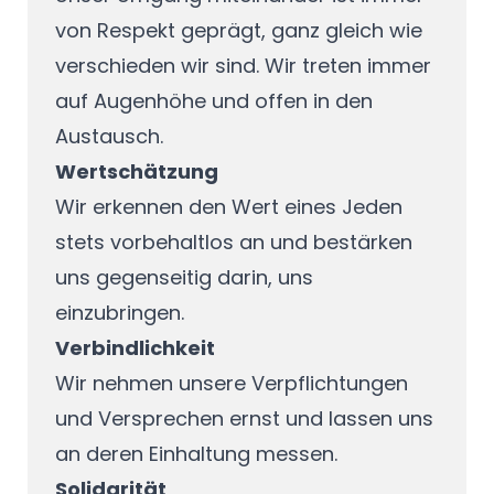
von Respekt geprägt, ganz gleich wie
verschieden wir sind. Wir treten immer
auf Augenhöhe und offen in den
Austausch.
Wertschätzung
Wir erkennen den Wert eines Jeden
stets vorbehaltlos an und bestärken
uns gegenseitig darin, uns
einzubringen.
Verbindlichkeit
Wir nehmen unsere Verpflichtungen
und Versprechen ernst und lassen uns
an deren Einhaltung messen.
Solidarität