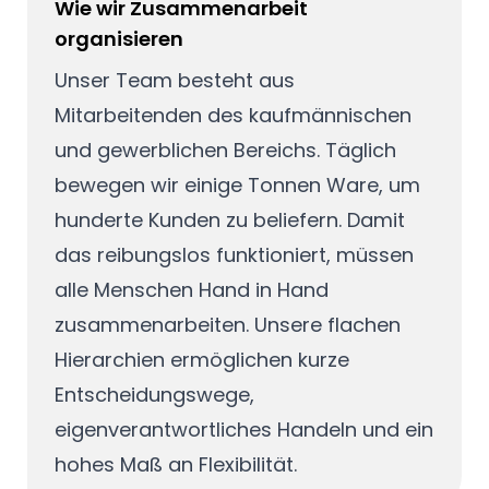
Wie wir Zusammenarbeit
organisieren
Unser Team besteht aus
Mitarbeitenden des kaufmännischen
und gewerblichen Bereichs. Täglich
bewegen wir einige Tonnen Ware, um
hunderte Kunden zu beliefern. Damit
das reibungslos funktioniert, müssen
alle Menschen Hand in Hand
zusammenarbeiten. Unsere flachen
Hierarchien ermöglichen kurze
Entscheidungswege,
eigenverantwortliches Handeln und ein
hohes Maß an Flexibilität.