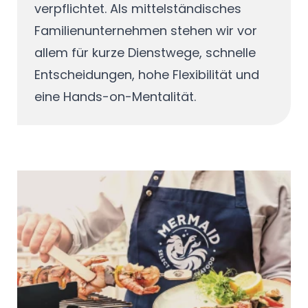
verpflichtet. Als mittelständisches
Familienunternehmen stehen wir vor
allem für kurze Dienstwege, schnelle
Entscheidungen, hohe Flexibilität und
eine Hands-on-Mentalität.