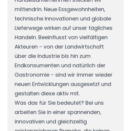
mittendrin. Neue Essgewohnheiten,
technische Innovationen und globale
Lieferwege wirken auf unser tägliches
Handeln. Beeinflusst von vielfältigen
Akteuren - von der Landwirtschaft
über die Industrie bis hin zum
Endkonsumenten und natürlich der
Gastronomie - sind wir immer wieder
neuen Entwicklungen ausgesetzt und
gestalten diese aktiv mit.
Was das für Sie bedeutet? Bei uns
arbeiten Sie in einer spannenden,
innovativen und gleichzeitig
existenzsicheren Branche, die keinen