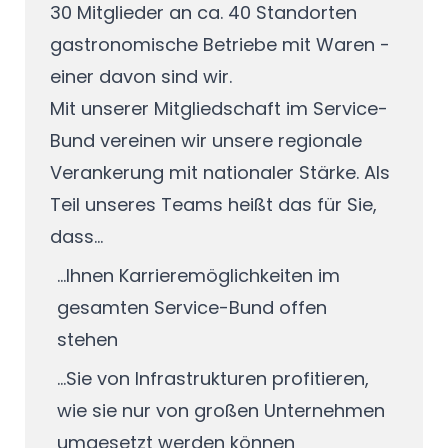
30 Mitglieder an ca. 40 Standorten
gastronomische Betriebe mit Waren -
einer davon sind wir.
Mit unserer Mitgliedschaft im Service-
Bund vereinen wir unsere regionale
Verankerung mit nationaler Stärke. Als
Teil unseres Teams heißt das für Sie,
dass...
...Ihnen Karrieremöglichkeiten im
gesamten Service-Bund offen
stehen
...Sie von Infrastrukturen profitieren,
wie sie nur von großen Unternehmen
umgesetzt werden können