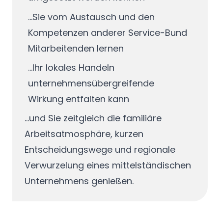
...Sie vom Austausch und den
Kompetenzen anderer Service-Bund
Mitarbeitenden lernen
...Ihr lokales Handeln
unternehmensübergreifende
Wirkung entfalten kann
...und Sie zeitgleich die familiäre
Arbeitsatmosphäre, kurzen
Entscheidungswege und regionale
Verwurzelung eines mittelständischen
Unternehmens genießen.