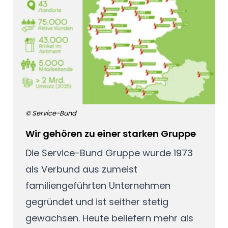
© Service-Bund
Wir gehören zu einer starken Gruppe
Die Service-Bund Gruppe wurde 1973
als Verbund aus zumeist
familiengeführten Unternehmen
gegründet und ist seither stetig
gewachsen. Heute beliefern mehr als