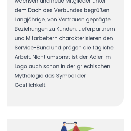
wachsen und neue Mitglieder unter
dem Dach des Verbundes begrüßen.
Langjährige, von Vertrauen geprägte
Beziehungen zu Kunden, Lieferpartnern
und Mitarbeitern charakterisieren den
Service-Bund und prägen die tägliche
Arbeit. Nicht umsonst ist der Adler im
Logo auch schon in der griechischen
Mythologie das Symbol der
Gastlichkeit.