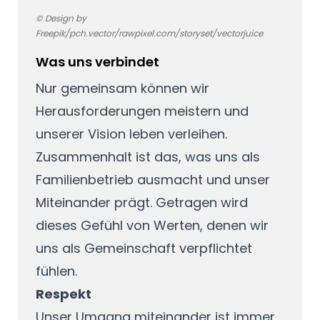
© Design by
Freepik/pch.vector/rawpixel.com/storyset/vectorjuice
Was uns verbindet
Nur gemeinsam können wir
Herausforderungen meistern und
unserer Vision leben verleihen.
Zusammenhalt ist das, was uns als
Familienbetrieb ausmacht und unser
Miteinander prägt. Getragen wird
dieses Gefühl von Werten, denen wir
uns als Gemeinschaft verpflichtet
fühlen.
Respekt
Unser Umgang miteinander ist immer