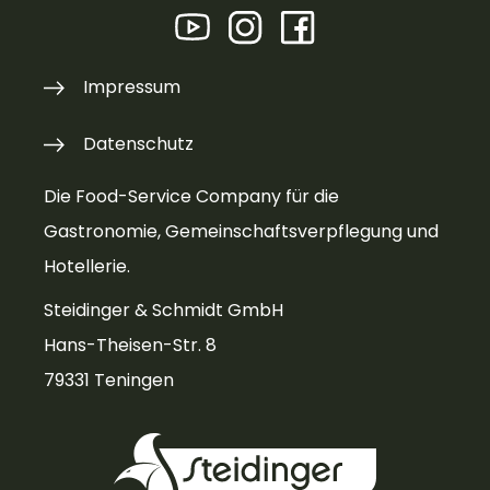
Impressum
Datenschutz
Die Food-Service Company für die
Gastronomie, Gemeinschaftsverpflegung und
Hotellerie.
Steidinger & Schmidt GmbH
Hans-Theisen-Str. 8
79331 Teningen