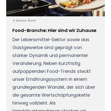
© Service-Bund
Food-Branche: Hier sind wir Zuhause
Der Lebensmittel-Sektor sowie das
Gastgewerbe sind geprägt von
starker Dynamik und permanenter
Veränderung. Neben kurzfristig
aufpoppenden Food-Trends steckt
unser Ernährungssystem in einem
grundlegenden Wandel, der sich über
die gesamte Wertschöpfungskette
hinweg vollzieht. Als
Handelsunternehmen stecken wir