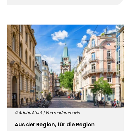
© Adobe Stock | Von modernmovie
Aus der Region, für die Region