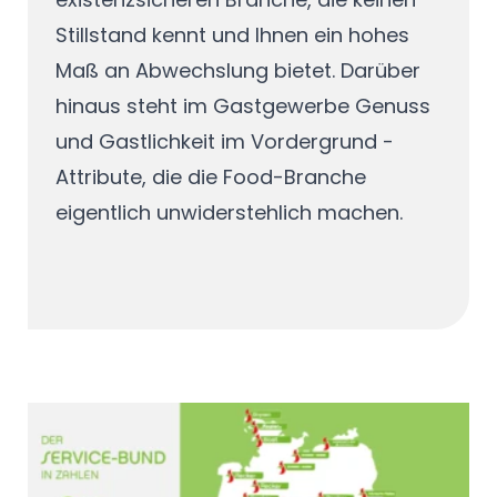
Stillstand kennt und Ihnen ein hohes
Maß an Abwechslung bietet. Darüber
hinaus steht im Gastgewerbe Genuss
und Gastlichkeit im Vordergrund -
Attribute, die die Food-Branche
eigentlich unwiderstehlich machen.