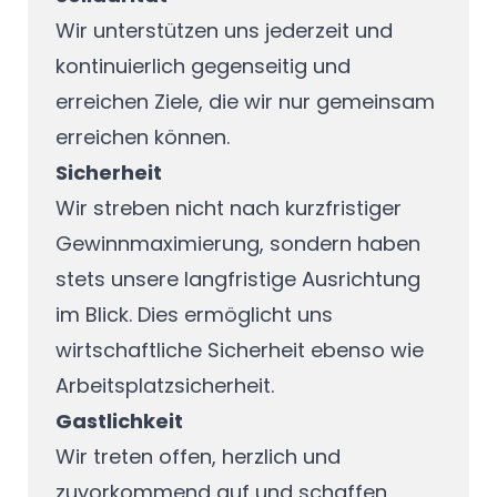
Wir unterstützen uns jederzeit und
kontinuierlich gegenseitig und
erreichen Ziele, die wir nur gemeinsam
erreichen können.
Sicherheit
Wir streben nicht nach kurzfristiger
Gewinnmaximierung, sondern haben
stets unsere langfristige Ausrichtung
im Blick. Dies ermöglicht uns
wirtschaftliche Sicherheit ebenso wie
Arbeitsplatzsicherheit.
Gastlichkeit
Wir treten offen, herzlich und
zuvorkommend auf und schaffen