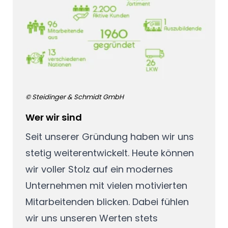
© Steidinger & Schmidt GmbH
Wer wir sind
Seit unserer Gründung haben wir uns
stetig weiterentwickelt. Heute können
wir voller Stolz auf ein modernes
Unternehmen mit vielen motivierten
Mitarbeitenden blicken. Dabei fühlen
wir uns unseren Werten stets