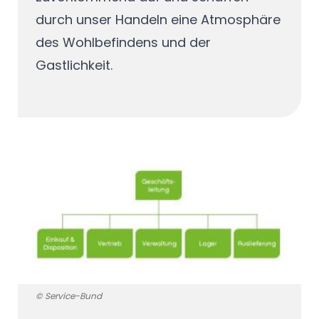
durch unser Handeln eine Atmosphäre
des Wohlbefindens und der
Gastlichkeit.
© Service-Bund