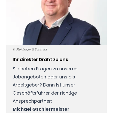
© Steidinger & Schmidt
Ihr direkter Draht zu uns
Sie haben Fragen zu unseren
Jobangeboten oder uns als
Arbeitgeber? Dann ist unser
Geschäftsführer der richtige
Ansprechpartner:
Michael Gschiermeister