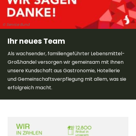
© Service Bund
Ihr neues Team
Als wachsender, familiengeführter Lebensmittel-
Großhandel versorgen wir gemeinsam mit Ihnen
unsere Kundschaft aus Gastronomie, Hotellerie
und Gemeinschaftsverpflegung mit allem, was sie
erfolgreich macht.