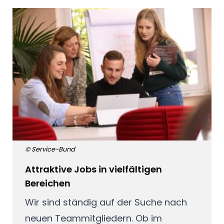
© Service-Bund
Attraktive Jobs in vielfältigen
Bereichen
Wir sind ständig auf der Suche nach
neuen Teammitgliedern. Ob im