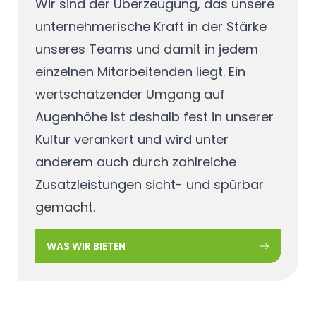
Wir sind der Überzeugung, das unsere
unternehmerische Kraft in der Stärke
unseres Teams und damit in jedem
einzelnen Mitarbeitenden liegt. Ein
wertschätzender Umgang auf
Augenhöhe ist deshalb fest in unserer
Kultur verankert und wird unter
anderem auch durch zahlreiche
Zusatzleistungen sicht- und spürbar
gemacht.
WAS WIR BIETEN