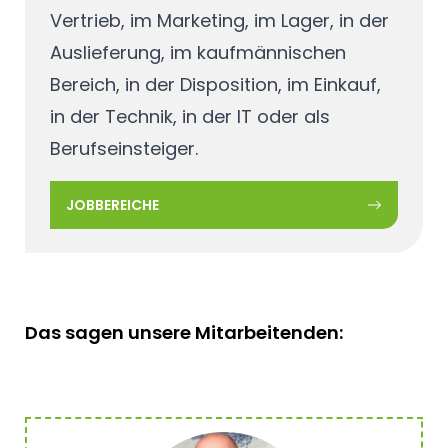
Vertrieb, im Marketing, im Lager, in der
Auslieferung, im kaufmännischen
Bereich, in der Disposition, im Einkauf,
in der Technik, in der IT oder als
Berufseinsteiger.
JOBBEREICHE
Das sagen unsere Mitarbeitenden: