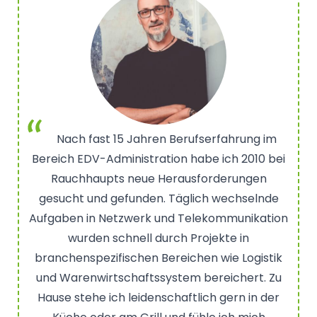
Nach fast 15 Jahren Berufserfahrung im
Bereich EDV-Administration habe ich 2010 bei
Rauchhaupts neue Herausforderungen
gesucht und gefunden. Täglich wechselnde
Aufgaben in Netzwerk und Telekommunikation
wurden schnell durch Projekte in
branchenspezifischen Bereichen wie Logistik
und Warenwirtschaftssystem bereichert. Zu
Hause stehe ich leidenschaftlich gern in der