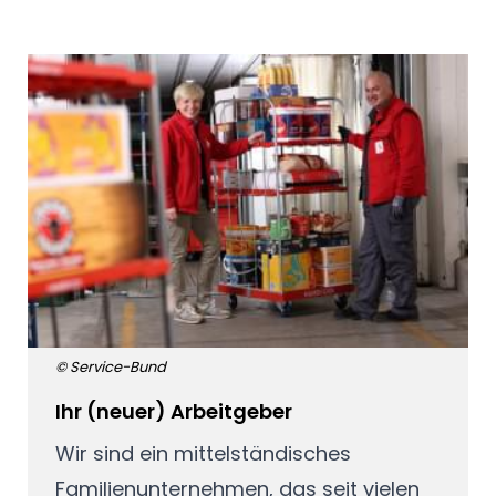
© Service-Bund
Ihr (neuer) Arbeitgeber
Wir sind ein mittelständisches
Familienunternehmen, das seit vielen