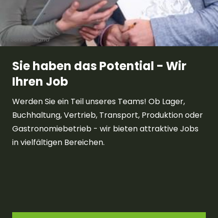
© Service-Bund
Sie haben das Potential - Wir
Ihren Job
Werden Sie ein Teil unseres Teams! Ob Lager,
Buchhaltung, Vertrieb, Transport, Produktion oder
Gastronomiebetrieb - wir bieten attraktive Jobs
in vielfältigen Bereichen.