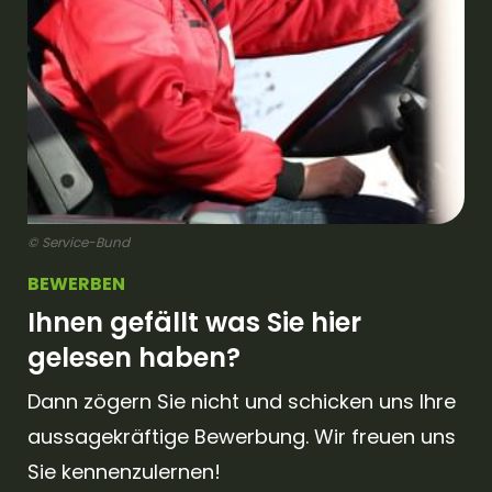
© Service-Bund
BEWERBEN
Ihnen gefällt was Sie hier
gelesen haben?
Dann zögern Sie nicht und schicken uns Ihre
aussagekräftige Bewerbung. Wir freuen uns
Sie kennenzulernen!