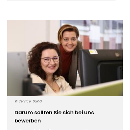
© Service-Bund
Darum sollten Sie sich bei uns
bewerben