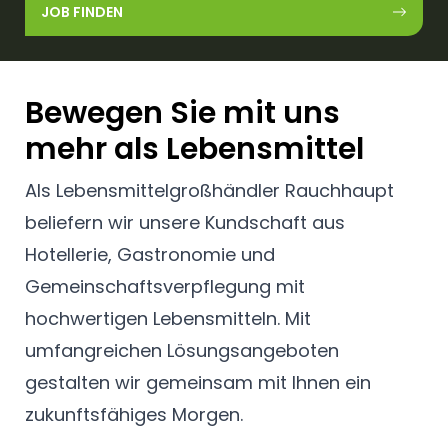
JOB FINDEN
Bewegen Sie mit uns
mehr als Lebensmittel
Als Lebensmittelgroßhändler Rauchhaupt
beliefern wir unsere Kundschaft aus
Hotellerie, Gastronomie und
Gemeinschaftsverpflegung mit
hochwertigen Lebensmitteln. Mit
umfangreichen Lösungsangeboten
gestalten wir gemeinsam mit Ihnen ein
zukunftsfähiges Morgen.