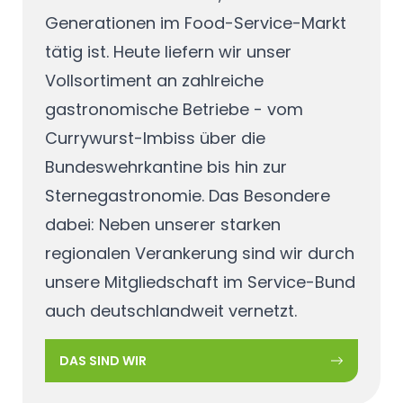
Generationen im Food-Service-Markt
tätig ist. Heute liefern wir unser
Vollsortiment an zahlreiche
gastronomische Betriebe - vom
Currywurst-Imbiss über die
Bundeswehrkantine bis hin zur
Sternegastronomie. Das Besondere
dabei: Neben unserer starken
regionalen Verankerung sind wir durch
unsere Mitgliedschaft im Service-Bund
auch deutschlandweit vernetzt.
DAS SIND WIR