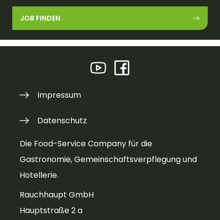
JOB FINDEN
Impressum
Datenschutz
Die Food-Service Company für die
Gastronomie, Gemeinschaftsverpflegung und
Hotellerie.
Rauchhaupt GmbH
Hauptstraße 2 a