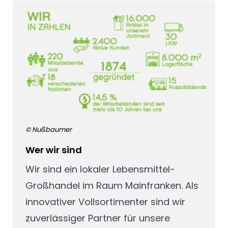
© Nußbaumer
Wer wir sind
Wir sind ein lokaler Lebensmittel-
Großhandel im Raum Mainfranken. Als
innovativer Vollsortimenter sind wir
zuverlässiger Partner für unsere