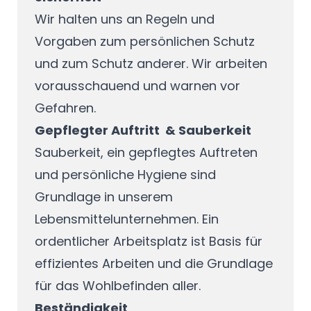
Wir halten uns an Regeln und
Vorgaben zum persönlichen Schutz
und zum Schutz anderer. Wir arbeiten
vorausschauend und warnen vor
Gefahren.
Gepflegter Auftritt & Sauberkeit
Sauberkeit, ein gepflegtes Auftreten
und persönliche Hygiene sind
Grundlage in unserem
Lebensmittelunternehmen. Ein
ordentlicher Arbeitsplatz ist Basis für
effizientes Arbeiten und die Grundlage
für das Wohlbefinden aller.
Beständigkeit