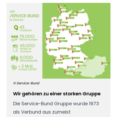
© Service-Bund
Wir gehören zu einer starken Gruppe
Die Service-Bund Gruppe wurde 1973
als Verbund aus zumeist