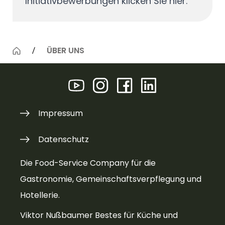
Initiativbewerbungen klicken Sie
hier
.
ÜBER UNS
Impressum
Datenschutz
Die Food-Service Company für die
Gastronomie, Gemeinschaftsverpflegung und
Hotellerie.
Viktor Nußbaumer Bestes für Küche und