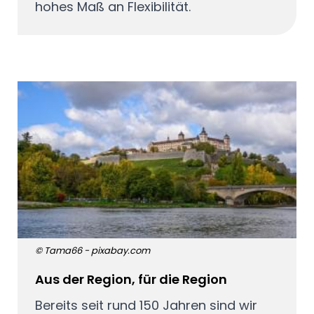
hohes Maß an Flexibilität.
© Tama66 - pixabay.com
Aus der Region, für die Region
Bereits seit rund 150 Jahren sind wir