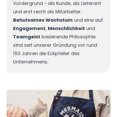
Vordergrund - als Kunde, als Lieferant
und erst recht als Mitarbeiter.
Behutsames Wachstum
und eine auf
Engagement
,
Menschlichkeit
und
Teamgeist
basierende Philosophie
sind seit unserer Gründung vor rund
150 Jahren die Eckpfeiler des
Unternehmens.