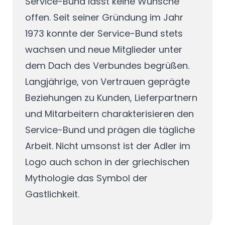
Service-Bund lässt keine Wünsche
offen. Seit seiner Gründung im Jahr
1973 konnte der Service-Bund stets
wachsen und neue Mitglieder unter
dem Dach des Verbundes begrüßen.
Langjährige, von Vertrauen geprägte
Beziehungen zu Kunden, Lieferpartnern
und Mitarbeitern charakterisieren den
Service-Bund und prägen die tägliche
Arbeit. Nicht umsonst ist der Adler im
Logo auch schon in der griechischen
Mythologie das Symbol der
Gastlichkeit.