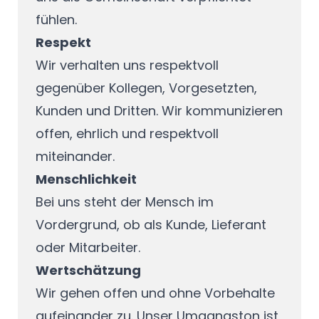
fühlen.
Respekt
Wir verhalten uns respektvoll
gegenüber Kollegen, Vorgesetzten,
Kunden und Dritten. Wir kommunizieren
offen, ehrlich und respektvoll
miteinander.
Menschlichkeit
Bei uns steht der Mensch im
Vordergrund, ob als Kunde, Lieferant
oder Mitarbeiter.
Wertschätzung
Wir gehen offen und ohne Vorbehalte
aufeinander zu. Unser Umgangston ist