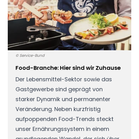
© Service-Bund
Food-Branche: Hier sind wir Zuhause
Der Lebensmittel-Sektor sowie das
Gastgewerbe sind geprägt von
starker Dynamik und permanenter
Veränderung. Neben kurzfristig
aufpoppenden Food-Trends steckt
unser Ernährungssystem in einem
grundlegenden Wandel, der sich über