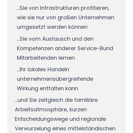
...Sie von Infrastrukturen profitieren,
wie sie nur von großen Unternehmen
umgesetzt werden können
...Sie vom Austausch und den
Kompetenzen anderer Service-Bund
Mitarbeitenden lernen
...Ihr lokales Handeln
unternehmensübergreifende
Wirkung entfalten kann
...und Sie zeitgleich die familiäre
Arbeitsatmosphäre, kurzen
Entscheidungswege und regionale
Verwurzelung eines mittelständischen