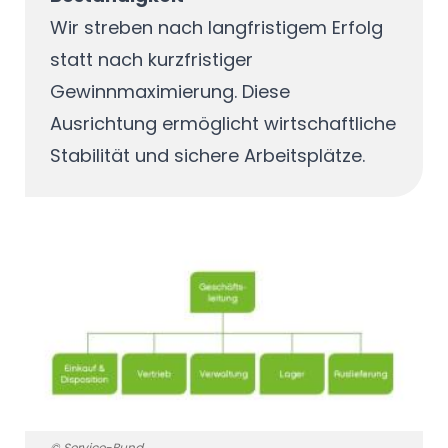
Wir streben nach langfristigem Erfolg
statt nach kurzfristiger
Gewinnmaximierung. Diese
Ausrichtung ermöglicht wirtschaftliche
Stabilität und sichere Arbeitsplätze.
© Service-Bund