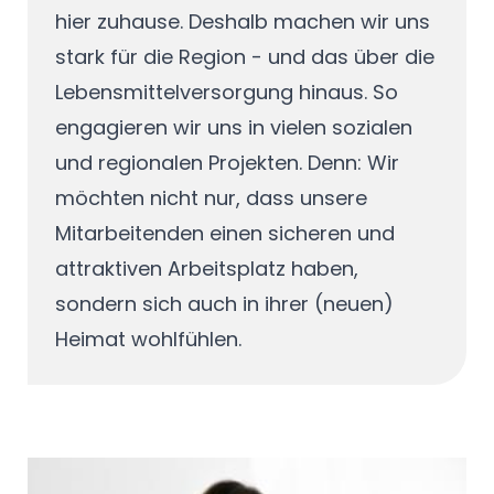
hier zuhause. Deshalb machen wir uns
stark für die Region - und das über die
Lebensmittelversorgung hinaus. So
engagieren wir uns in vielen sozialen
und regionalen Projekten. Denn: Wir
möchten nicht nur, dass unsere
Mitarbeitenden einen sicheren und
attraktiven Arbeitsplatz haben,
sondern sich auch in ihrer (neuen)
Heimat wohlfühlen.