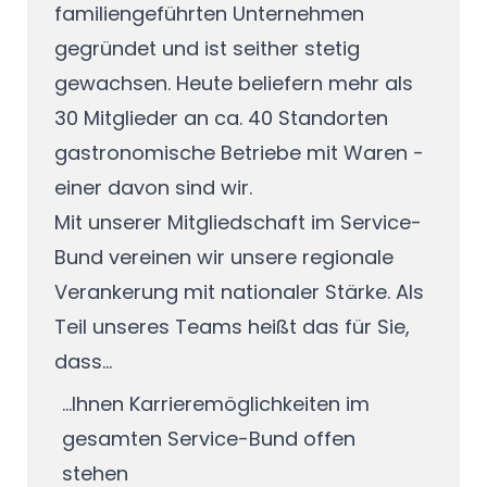
familiengeführten Unternehmen
gegründet und ist seither stetig
gewachsen. Heute beliefern mehr als
30 Mitglieder an ca. 40 Standorten
gastronomische Betriebe mit Waren -
einer davon sind wir.
Mit unserer Mitgliedschaft im Service-
Bund vereinen wir unsere regionale
Verankerung mit nationaler Stärke. Als
Teil unseres Teams heißt das für Sie,
dass...
...Ihnen Karrieremöglichkeiten im
gesamten Service-Bund offen
stehen