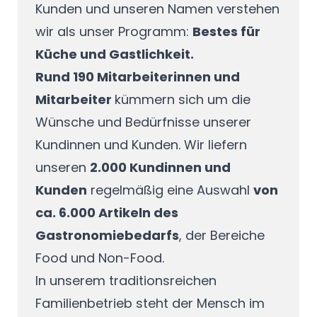
Kunden und unseren Namen verstehen
wir als unser Programm:
Bestes für
Küche und Gastlichkeit.
Rund 190 Mitarbeiterinnen und
Mitarbeiter
kümmern sich um die
Wünsche und Bedürfnisse unserer
Kundinnen und Kunden. Wir liefern
unseren
2.000 Kundinnen und
Kunden
regelmäßig eine Auswahl
von
ca. 6.000 Artikeln des
Gastronomiebedarfs
, der Bereiche
Food und Non-Food.
In unserem traditionsreichen
Familienbetrieb steht der Mensch im