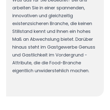
arbeiten Sie in einer spannenden,
innovativen und gleichzeitig
existenzsicheren Branche, die keinen
Stillstand kennt und Ihnen ein hohes
Maß an Abwechslung bietet. Darüber
hinaus steht im Gastgewerbe Genuss
und Gastlichkeit im Vordergrund -
Attribute, die die Food-Branche
eigentlich unwiderstehlich machen.