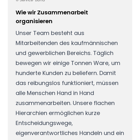
Wie wir Zusammenarbeit
organisieren
Unser Team besteht aus
Mitarbeitenden des kaufmännischen
und gewerblichen Bereichs. Täglich
bewegen wir einige Tonnen Ware, um
hunderte Kunden zu beliefern. Damit
das reibungslos funktioniert, müssen
alle Menschen Hand in Hand
zusammenarbeiten. Unsere flachen
Hierarchien ermöglichen kurze
Entscheidungswege,
eigenverantwortliches Handeln und ein