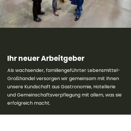
© Nußbaumer
Ihr neuer Arbeitgeber
Als wachsender, familiengeführter Lebensmittel-
Großhandel versorgen wir gemeinsam mit Ihnen
unsere Kundschaft aus Gastronomie, Hotellerie
und Gemeinschaftsverpflegung mit allem, was sie
erfolgreich macht.