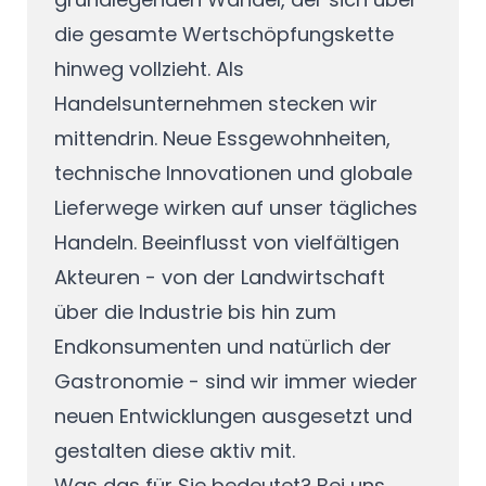
die gesamte Wertschöpfungskette
hinweg vollzieht. Als
Handelsunternehmen stecken wir
mittendrin. Neue Essgewohnheiten,
technische Innovationen und globale
Lieferwege wirken auf unser tägliches
Handeln. Beeinflusst von vielfältigen
Akteuren - von der Landwirtschaft
über die Industrie bis hin zum
Endkonsumenten und natürlich der
Gastronomie - sind wir immer wieder
neuen Entwicklungen ausgesetzt und
gestalten diese aktiv mit.
Was das für Sie bedeutet? Bei uns