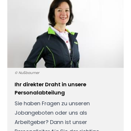
© Nußbaumer
Ihr direkter Draht in unsere
Personalabteilung
Sie haben Fragen zu unseren
Jobangeboten oder uns als
Arbeitgeber? Dann ist unser