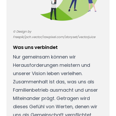
© Design by
Freepik/pch.vector/rawpixel.com/storyset/vectorjuice
Was uns verbindet
Nur gemeinsam können wir
Herausforderungen meistern und
unserer Vision leben verleihen.
Zusammenhalt ist das, was uns als
Familienbetrieb ausmacht und unser
Miteinander prägt. Getragen wird
dieses Gefühl von Werten, denen wir
uns als Gemeinschaft verpflichtet