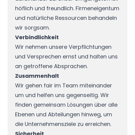
höflich und freundlich. Firmeneigentum
und natürliche Ressourcen behandeln
wir sorgsam.
Verbindlichkeit
Wir nehmen unsere Verpflichtungen
und Versprechen ernst und halten uns
an getroffene Absprachen.
Zusammenhalt
Wir gehen fair im Team miteinander
um und helfen uns gegenseitig. Wir
finden gemeinsam Lösungen über alle
Ebenen und Abteilungen hinweg, um
die Unternehmensziele zu erreichen.
Sicherheit