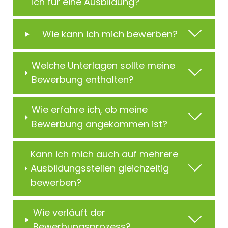
ich für eine Ausbildung?
Wie kann ich mich bewerben?
Welche Unterlagen sollte meine
Bewerbung enthalten?
Wie erfahre ich, ob meine
Bewerbung angekommen ist?
Kann ich mich auch auf mehrere
Ausbildungsstellen gleichzeitig
bewerben?
Wie verläuft der
Bewerbungsprozess?