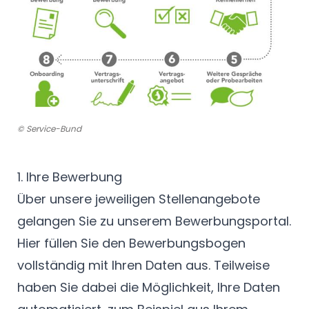
© Service-Bund
1. Ihre Bewerbung
Über unsere jeweiligen Stellenangebote
gelangen Sie zu unserem Bewerbungsportal.
Hier füllen Sie den Bewerbungsbogen
vollständig mit Ihren Daten aus. Teilweise
haben Sie dabei die Möglichkeit, Ihre Daten