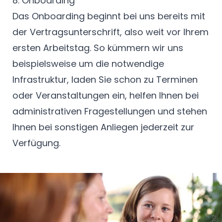
8. Onboarding
Das Onboarding beginnt bei uns bereits mit
der Vertragsunterschrift, also weit vor Ihrem
ersten Arbeitstag. So kümmern wir uns
beispielsweise um die notwendige
Infrastruktur, laden Sie schon zu Terminen
oder Veranstaltungen ein, helfen Ihnen bei
administrativen Fragestellungen und stehen
Ihnen bei sonstigen Anliegen jederzeit zur
Verfügung.