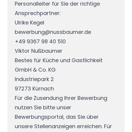
Personalleiter für Sie der richtige
Ansprechpartner:
Ulrike Kegel
bewerbung@nussbaumer.de
+49 9367 98 40 510
Viktor Nußbaumer
Bestes für Küche und Gastlichkeit
GmbH & Co. KG
Industriepark 2
97273 Kürnach
Für die Zusendung Ihrer Bewerbung
nutzen Sie bitte unser
Bewerbungsportal, das Sie über
unsere
Stellenanzeigen
erreichen. Für