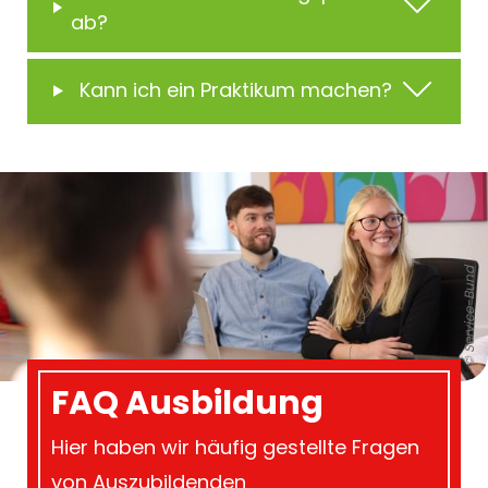
ab?
Kann ich ein Praktikum machen?
© Service-Bund
FAQ Ausbildung
Hier haben wir häufig gestellte Fragen
von Auszubildenden