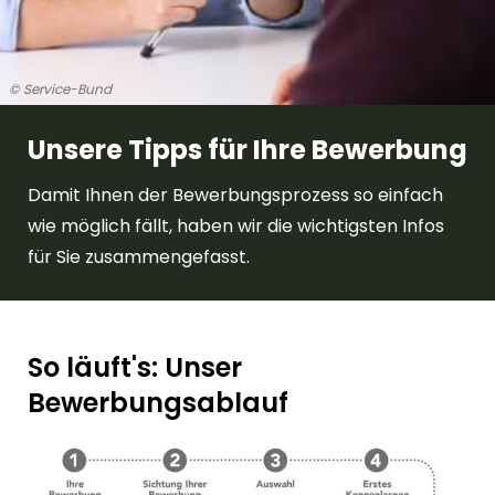
© Service-Bund
Unsere Tipps für Ihre Bewerbung
Damit Ihnen der Bewerbungsprozess so einfach
wie möglich fällt, haben wir die wichtigsten Infos
für Sie zusammengefasst.
So läuft's: Unser
Bewerbungsablauf