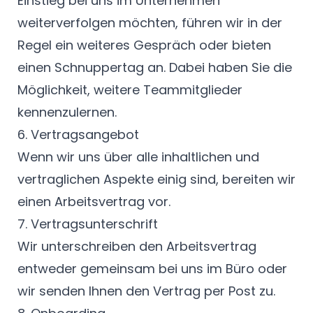
Einstieg bei uns im Unternehmen
weiterverfolgen möchten, führen wir in der
Regel ein weiteres Gespräch oder bieten
einen Schnuppertag an. Dabei haben Sie die
Möglichkeit, weitere Teammitglieder
kennenzulernen.
6. Vertragsangebot
Wenn wir uns über alle inhaltlichen und
vertraglichen Aspekte einig sind, bereiten wir
einen Arbeitsvertrag vor.
7. Vertragsunterschrift
Wir unterschreiben den Arbeitsvertrag
entweder gemeinsam bei uns im Büro oder
wir senden Ihnen den Vertrag per Post zu.