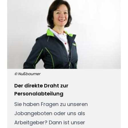
© Nußbaumer
Der direkte Draht zur
Personalabteilung
Sie haben Fragen zu unseren
Jobangeboten oder uns als
Arbeitgeber? Dann ist unser