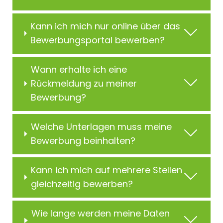
Kann ich mich nur online über das
Bewerbungsportal bewerben?
Wann erhalte ich eine
Rückmeldung zu meiner
Bewerbung?
Welche Unterlagen muss meine
Bewerbung beinhalten?
Kann ich mich auf mehrere Stellen
gleichzeitig bewerben?
Wie lange werden meine Daten