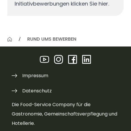
Initiativbewerbungen klicken Sie hier.
RUND UMS BEWERBEN
Impressum
Datenschutz
Die Food-Service Company für die
Gastronomie, Gemeinschaftsverpflegung und
Hotellerie.