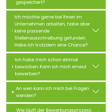
gespeichert?
Ich möchte gerne bei Ihnen im
Unternehmen arbeiten, habe aber
keine passende
Stellenausschreibung gefunden.
Habe ich trotzdem eine Chance?
Ich habe mich schon einmal
beworben. Kann ich mich erneut
bewerben?
An wen kann ich mich bei Fragen
wenden?
Wie läuft der Bewerbungsprozess