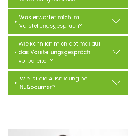
Was erwartet mich im
Vorstellungsgespräch?
Wie kann ich mich optimal auf
das Vorstellungsgespräch
vorbereiten?
Wie ist die Ausbildung bei
Nußbaumer?