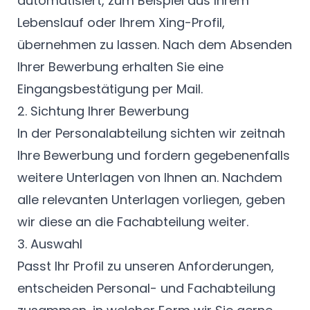
automatisiert, zum Beispiel aus Ihrem
Lebenslauf oder Ihrem Xing-Profil,
übernehmen zu lassen. Nach dem Absenden
Ihrer Bewerbung erhalten Sie eine
Eingangsbestätigung per Mail.
2. Sichtung Ihrer Bewerbung
In der Personalabteilung sichten wir zeitnah
Ihre Bewerbung und fordern gegebenenfalls
weitere Unterlagen von Ihnen an. Nachdem
alle relevanten Unterlagen vorliegen, geben
wir diese an die Fachabteilung weiter.
3. Auswahl
Passt Ihr Profil zu unseren Anforderungen,
entscheiden Personal- und Fachabteilung