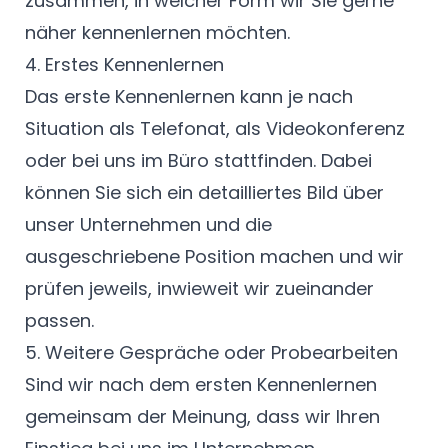
zusammen, in welcher Form wir Sie gerne
näher kennenlernen möchten.
4. Erstes Kennenlernen
Das erste Kennenlernen kann je nach
Situation als Telefonat, als Videokonferenz
oder bei uns im Büro stattfinden. Dabei
können Sie sich ein detailliertes Bild über
unser Unternehmen und die
ausgeschriebene Position machen und wir
prüfen jeweils, inwieweit wir zueinander
passen.
5. Weitere Gespräche oder Probearbeiten
Sind wir nach dem ersten Kennenlernen
gemeinsam der Meinung, dass wir Ihren