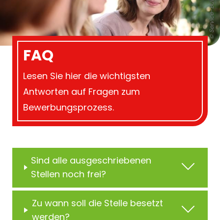
© Service-Bund
FAQ
Lesen Sie hier die wichtigsten
Antworten auf Fragen zum
Bewerbungsprozess.
Sind alle ausgeschriebenen
Stellen noch frei?
Zu wann soll die Stelle besetzt
werden?