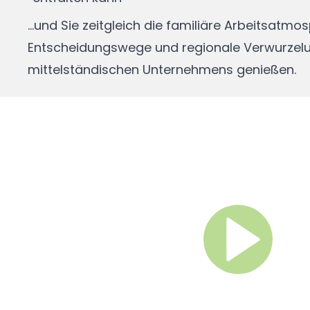
...und Sie zeitgleich die familiäre Arbeitsatmo
Entscheidungswege und regionale Verwurzelu
mittelständischen Unternehmens genießen.