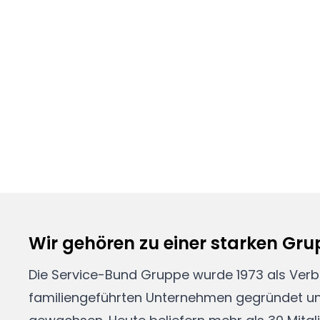
Wir gehören zu einer starken Gr
Die Service-Bund Gruppe wurde 1973 als Ver
familiengeführten Unternehmen gegründet und 