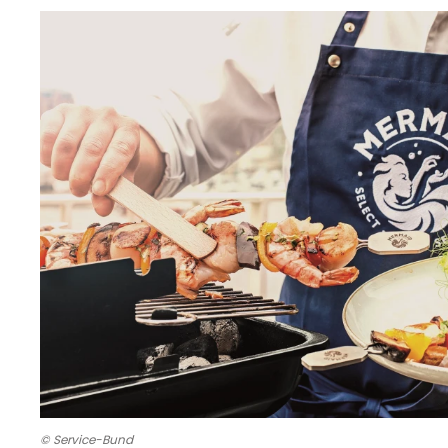
© Service-Bund