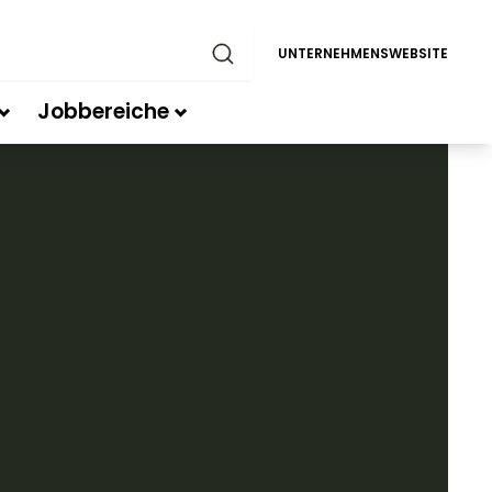
UNTERNEHMENSWEBSITE
Jobbereiche