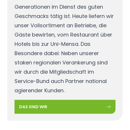
Generationen im Dienst des guten
Geschmacks tätig ist. Heute liefern wir
unser Vollsortiment an Betriebe, die
Gäste bewirten, vom Restaurant über
Hotels bis zur Uni-Mensa. Das
Besondere dabei: Neben unserer
staken regionalen Verankerung sind
wir durch die Mitgliedschaft im
Service-Bund auch Partner national
agierender Kunden.
DAS SIND WIR