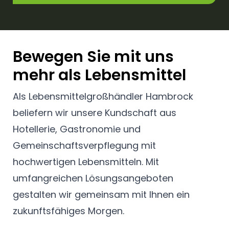
Bewegen Sie mit uns
mehr als Lebensmittel
Als Lebensmittelgroßhändler Hambrock
beliefern wir unsere Kundschaft aus
Hotellerie, Gastronomie und
Gemeinschaftsverpflegung mit
hochwertigen Lebensmitteln. Mit
umfangreichen Lösungsangeboten
gestalten wir gemeinsam mit Ihnen ein
zukunftsfähiges Morgen.