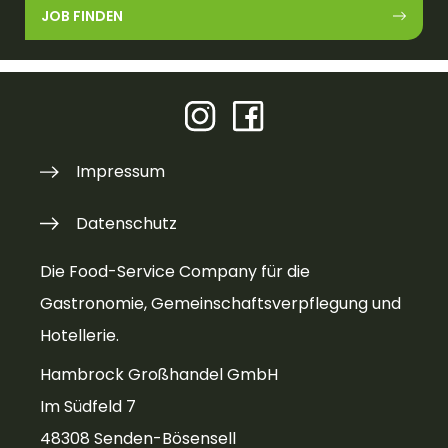
JOB FINDEN
Impressum
Datenschutz
Die Food-Service Company für die
Gastronomie, Gemeinschaftsverpflegung und
Hotellerie.
Hambrock Großhandel GmbH
Im Südfeld 7
48308 Senden-Bösensell