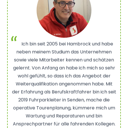
Ich bin seit 2005 bei Hambrock und habe
neben meinem Studium das Unternehmen
sowie viele Mitarbeiter kennen und schätzen
gelernt. Von Anfang an habe ich mich so sehr
wohl gefühlt, so dass ich das Angebot der
Weiterqualifikation angenommen habe. Mit
der Erfahrung als Berufskraftfahrer bin ich seit
2019 Fuhrparkleiter in Senden, mache die
operative Tourenplanung, kümmere mich um
Wartung und Reparaturen und bin
Ansprechpartner für alle fahrenden Kollegen.