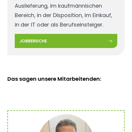
Auslieferung, im kaufmännischen
Bereich, in der Disposition, im Einkauf,
in der IT oder als Berufseinsteiger.
JOBBEREICHE
Das sagen unsere Mitarbeitenden: