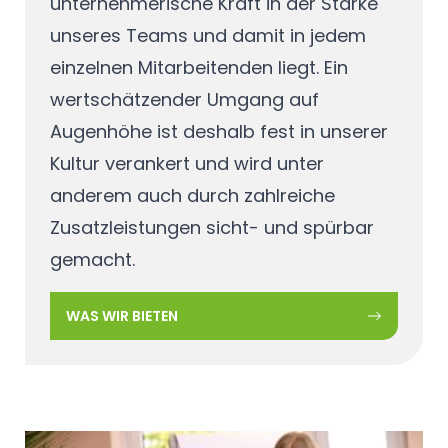
unternehmerische Kraft in der Stärke
unseres Teams und damit in jedem
einzelnen Mitarbeitenden liegt. Ein
wertschätzender Umgang auf
Augenhöhe ist deshalb fest in unserer
Kultur verankert und wird unter
anderem auch durch zahlreiche
Zusatzleistungen sicht- und spürbar
gemacht.
WAS WIR BIETEN