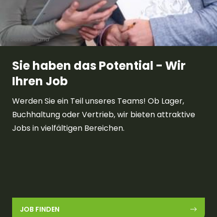
© Service-Bund
Sie haben das Potential - Wir
Ihren Job
Werden Sie ein Teil unseres Teams! Ob Lager,
Buchhaltung oder Vertrieb, wir bieten attraktive
Jobs in vielfältigen Bereichen.
JOB FINDEN