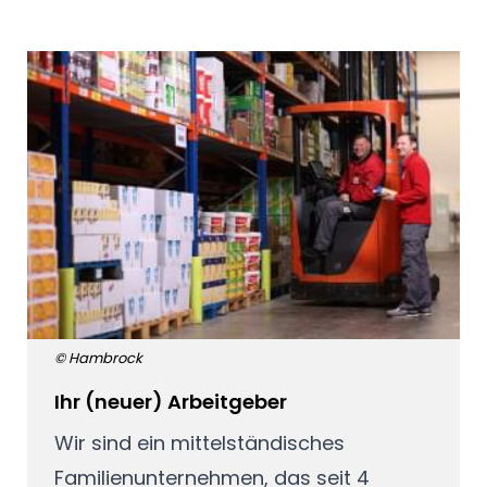
© Hambrock
Ihr (neuer) Arbeitgeber
Wir sind ein mittelständisches
Familienunternehmen, das seit 4