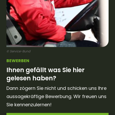
© Service-Bund
BEWERBEN
Ihnen gefällt was Sie hier
gelesen haben?
Dann zögern Sie nicht und schicken uns Ihre
aussagekräftige Bewerbung. Wir freuen uns
Sie kennenzulernen!