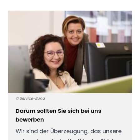
© Service-Bund
Darum sollten Sie sich bei uns
bewerben
Wir sind der Überzeugung, das unsere