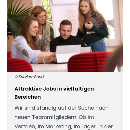
© Service-Bund
Attraktive Jobs in vielfältigen
Bereichen
Wir sind ständig auf der Suche nach
neuen Teammitgliedern. Ob im
Vertrieb, im Marketing, im Lager, in der