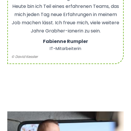
Heute bin ich Teil eines erfahrenen Teams, das
mich jeden Tag neue Erfahrungen in meinem
Job machen lässt. Ich freue mich, viele weitere
Jahre Grabher-ianerin zu sein.
Fabienne Rumpler
IT-Mitarbeiterin
© David Kessler