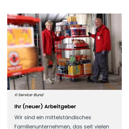
© Service-Bund
Ihr (neuer) Arbeitgeber
Wir sind ein mittelständisches
Familienunternehmen, das seit vielen