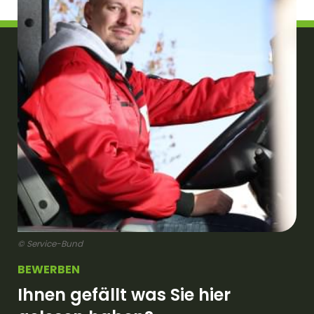
© Service-Bund
BEWERBEN
Ihnen gefällt was Sie hier