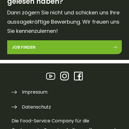
gelesen haben?
Dann zögern Sie nicht und schicken uns Ihre
aussagekräftige Bewerbung. Wir freuen uns
Sie kennenzulernen!
JOB FINDEN
Impressum
Datenschutz
Die Food-Service Company für die