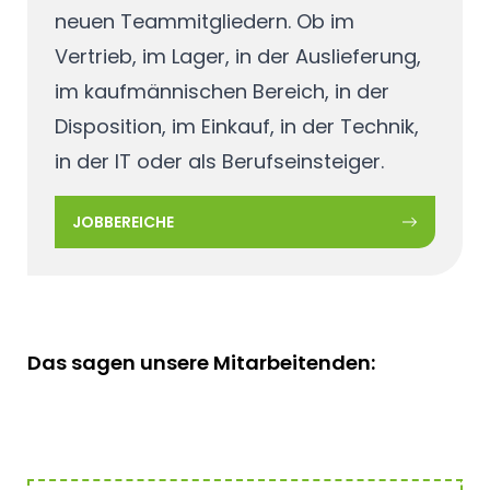
neuen Teammitgliedern. Ob im
Vertrieb, im Lager, in der Auslieferung,
im kaufmännischen Bereich, in der
Disposition, im Einkauf, in der Technik,
in der IT oder als Berufseinsteiger.
JOBBEREICHE
Das sagen unsere Mitarbeitenden: