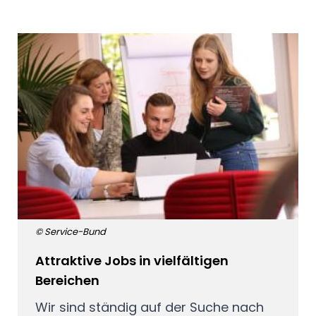
© Service-Bund
Attraktive Jobs in vielfältigen
Bereichen
Wir sind ständig auf der Suche nach