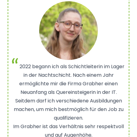
2022 begann ich als Schichtleiterin im Lager
in der Nachtschicht. Nach einem Jahr
ermöglichte mir die Firma Grabher einen
Neuanfang als Quereinsteigerin in der IT.
Seitdem darf ich verschiedene Ausbildungen
machen, um mich bestmöglich für den Job zu
qualifizieren.
Im Grabher ist das Verhältnis sehr respektvoll
und auf Augenhöhe.