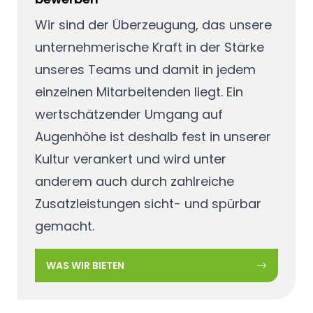
Wir sind der Überzeugung, das unsere
unternehmerische Kraft in der Stärke
unseres Teams und damit in jedem
einzelnen Mitarbeitenden liegt. Ein
wertschätzender Umgang auf
Augenhöhe ist deshalb fest in unserer
Kultur verankert und wird unter
anderem auch durch zahlreiche
Zusatzleistungen sicht- und spürbar
gemacht.
WAS WIR BIETEN