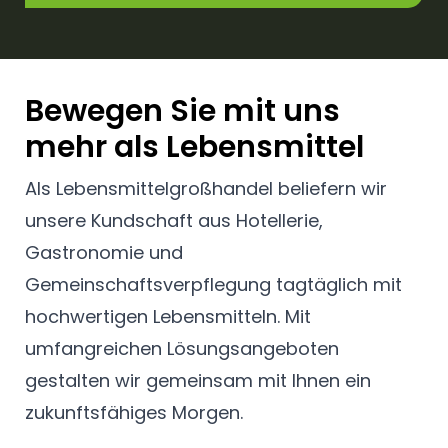
Bewegen Sie mit uns
mehr als Lebensmittel
Als Lebensmittelgroßhandel beliefern wir
unsere Kundschaft aus Hotellerie,
Gastronomie und
Gemeinschaftsverpflegung tagtäglich mit
hochwertigen Lebensmitteln. Mit
umfangreichen Lösungsangeboten
gestalten wir gemeinsam mit Ihnen ein
zukunftsfähiges Morgen.