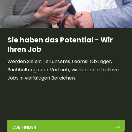
© Service-Bund
Sie haben das Potential - Wir
Ihren Job
Werden Sie ein Teil unseres Teams! Ob Lager,
Buchhaltung oder Vertrieb, wir bieten attraktive
Jobs in vielfältigen Bereichen.
JOB FINDEN