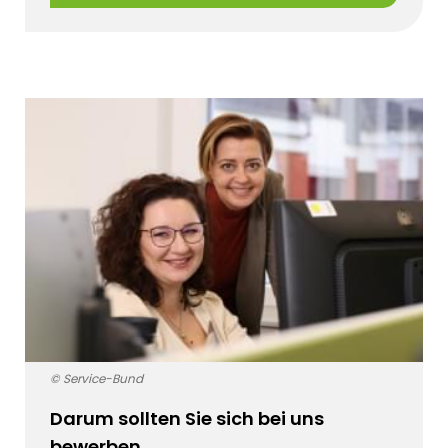
© Service-Bund
Darum sollten Sie sich bei uns
bewerben