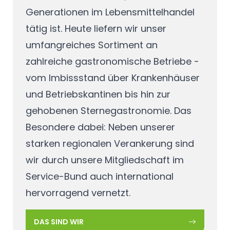
Generationen im Lebensmittelhandel
tätig ist. Heute liefern wir unser
umfangreiches Sortiment an
zahlreiche gastronomische Betriebe -
vom Imbissstand über Krankenhäuser
und Betriebskantinen bis hin zur
gehobenen Sternegastronomie. Das
Besondere dabei: Neben unserer
starken regionalen Verankerung sind
wir durch unsere Mitgliedschaft im
Service-Bund auch international
hervorragend vernetzt.
DAS SIND WIR