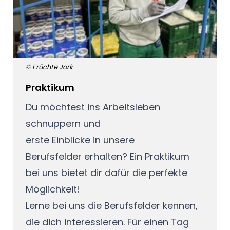
© Früchte Jork
Praktikum
Du möchtest ins Arbeitsleben
schnuppern und
erste Einblicke in unsere
Berufsfelder erhalten? Ein Praktikum
bei uns bietet dir dafür die perfekte
Möglichkeit!
Lerne bei uns die Berufsfelder kennen,
die dich interessieren. Für einen Tag