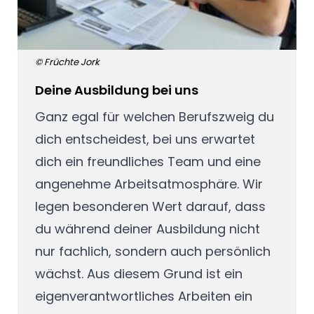
© Früchte Jork
Deine Ausbildung bei uns
Ganz egal für welchen Berufszweig du
dich entscheidest, bei uns erwartet
dich ein freundliches Team und eine
angenehme Arbeitsatmosphäre. Wir
legen besonderen Wert darauf, dass
du während deiner Ausbildung nicht
nur fachlich, sondern auch persönlich
wächst. Aus diesem Grund ist ein
eigenverantwortliches Arbeiten ein