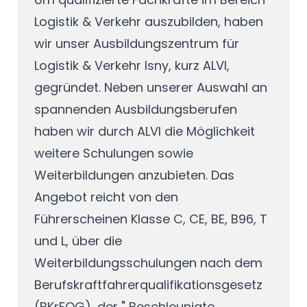
Logistik & Verkehr auszubilden, haben
wir unser Ausbildungszentrum für
Logistik & Verkehr Isny, kurz ALVI,
gegründet. Neben unserer Auswahl an
spannenden Ausbildungsberufen
haben wir durch ALVI die Möglichkeit
weitere Schulungen sowie
Weiterbildungen anzubieten. Das
Angebot reicht von den
Führerscheinen Klasse C, CE, BE, B96, T
und L, über die
Weiterbildungsschulungen nach dem
Berufskraftfahrerqualifikationsgesetz
(BKrFQG), der " Beschleunigte