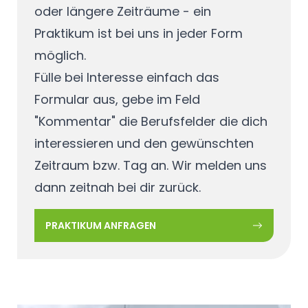
oder längere Zeiträume - ein
Praktikum ist bei uns in jeder Form
möglich.
Fülle bei Interesse einfach das
Formular aus, gebe im Feld
"Kommentar" die Berufsfelder die dich
interessieren und den gewünschten
Zeitraum bzw. Tag an. Wir melden uns
dann zeitnah bei dir zurück.
PRAKTIKUM ANFRAGEN