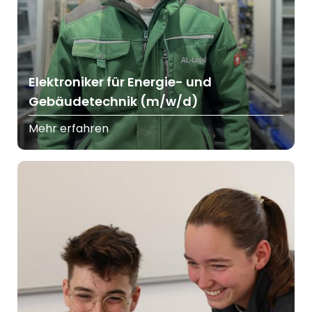
Elektroniker für Energie- und
Gebäudetechnik (m/w/d)
Mehr erfahren