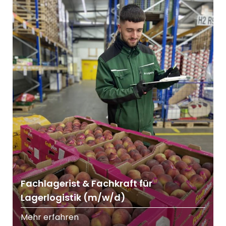
Fachlagerist & Fachkraft für
Lagerlogistik (m/w/d)
Mehr erfahren