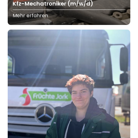
Kfz-Mechatroniker (m/w/d)
Mehr erfahren