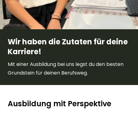
© Früchte Jork
Wir haben die Zutaten für deine
Karriere!
Mit einer Ausbildung bei uns legst du den besten
Grundstein für deinen Berufsweg.
Ausbildung mit Perspektive