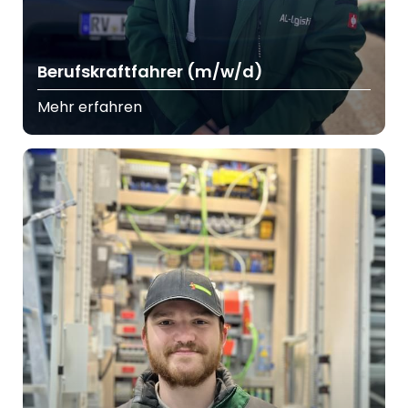
Berufskraftfahrer (m/w/d)
Mehr erfahren