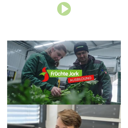
Entdecke unsere
Ausbildungsberufe