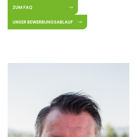
ZUM FAQ
UNSER BEWERBUNGSABLAUF