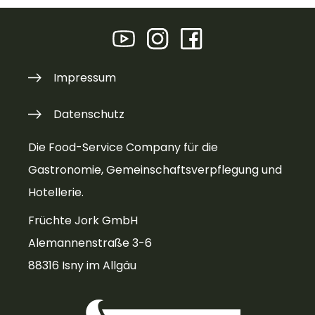
Impressum
Datenschutz
Die Food-Service Company für die
Gastronomie, Gemeinschaftsverpflegung und
Hotellerie.
Früchte Jork GmbH
Alemannenstraße 3-6
88316 Isny im Allgäu