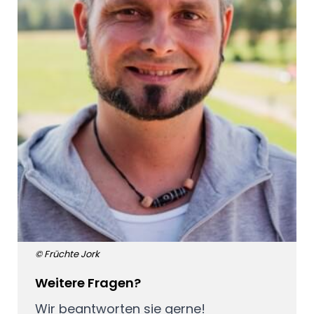
© Früchte Jork
Weitere Fragen?
Wir beantworten sie gerne!