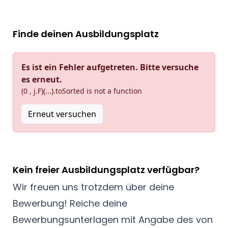
Finde deinen Ausbildungsplatz
Es ist ein Fehler aufgetreten. Bitte versuche
es erneut.
(0 , j.F)(...).toSorted is not a function
Erneut versuchen
Kein freier Ausbildungsplatz verfügbar?
Wir freuen uns trotzdem über deine
Bewerbung! Reiche deine
Bewerbungsunterlagen mit Angabe des von