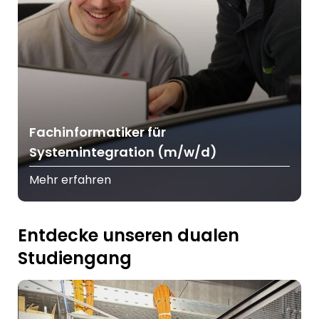
Fachinformatiker für
Systemintegration (m/w/d)
Mehr erfahren
Entdecke unseren dualen
Studiengang