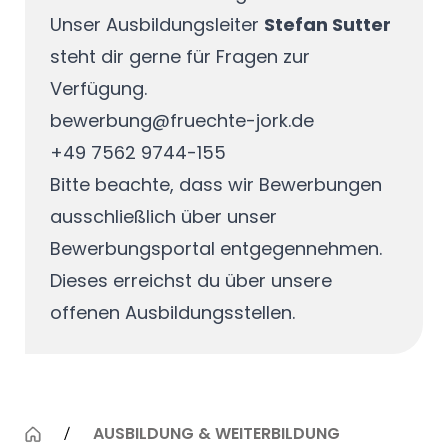
Unser Ausbildungsleiter
Stefan Sutter
steht dir gerne für Fragen zur
Verfügung.
bewerbung@fruechte-jork.de
+49 7562 9744-155
Bitte beachte, dass wir Bewerbungen
ausschließlich über unser
Bewerbungsportal entgegennehmen.
Dieses erreichst du über unsere
offenen
Ausbildungsstellen.
AUSBILDUNG & WEITERBILDUNG