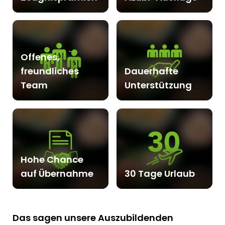
Offenes,
freundliches
Dauerhafte
Team
Unterstützung
Hohe Chance
auf Übernahme
30 Tage Urlaub
Das sagen unsere Auszubildenden