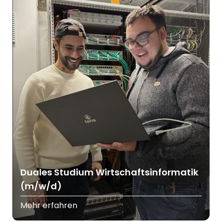
Duales Studium Wirtschaftsinformatik
(m/w/d)
Mehr erfahren