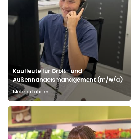
Kaufleute für Groß- und
Außenhandelsmanagement (m/w/d)
Mehr erfahren