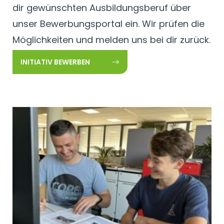
dir gewünschten Ausbildungsberuf über
unser Bewerbungsportal ein. Wir prüfen die
Möglichkeiten und melden uns bei dir zurück.
INITIATIV BEWERBEN