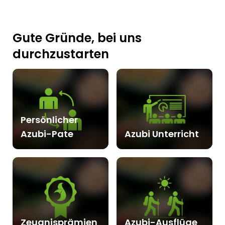
Gute Gründe, bei uns
durchzustarten
Persönlicher
Azubi-Pate
Azubi Unterricht
Zeugnisprämien
Azubi-Ausflüge