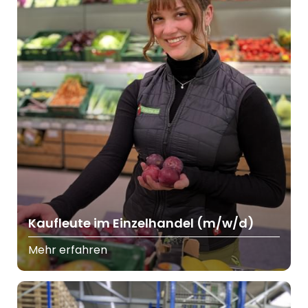
Kaufleute im Einzelhandel (m/w/d)
Mehr erfahren