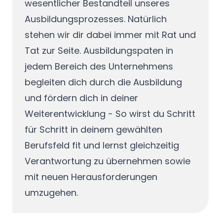
wesentlicher Bestandteil unseres
Ausbildungsprozesses. Natürlich
stehen wir dir dabei immer mit Rat und
Tat zur Seite. Ausbildungspaten in
jedem Bereich des Unternehmens
begleiten dich durch die Ausbildung
und fördern dich in deiner
Weiterentwicklung - So wirst du Schritt
für Schritt in deinem gewählten
Berufsfeld fit und lernst gleichzeitig
Verantwortung zu übernehmen sowie
mit neuen Herausforderungen
umzugehen.