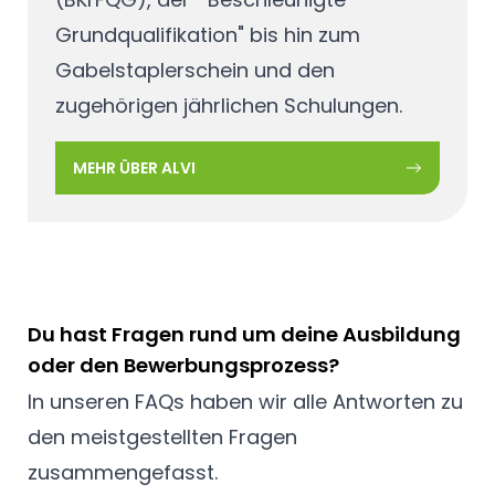
Grundqualifikation" bis hin zum
Gabelstaplerschein und den
zugehörigen jährlichen Schulungen.
MEHR ÜBER ALVI
Du hast Fragen rund um deine Ausbildung
oder den Bewerbungsprozess?
In unseren FAQs haben wir alle Antworten zu
den meistgestellten Fragen
zusammengefasst.