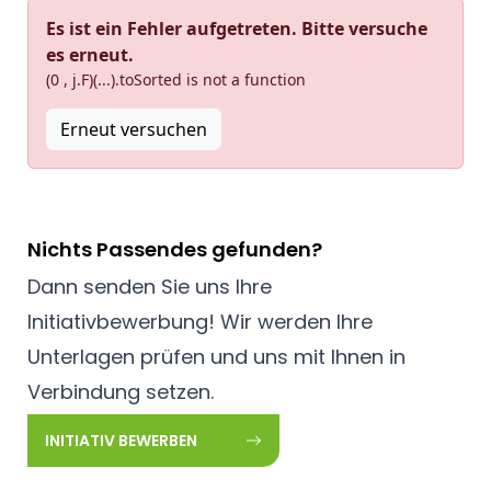
Es ist ein Fehler aufgetreten. Bitte versuche
es erneut.
(0 , j.F)(...).toSorted is not a function
Erneut versuchen
Nichts Passendes gefunden?
Dann senden Sie uns Ihre
Initiativbewerbung! Wir werden Ihre
Unterlagen prüfen und uns mit Ihnen in
Verbindung setzen.
INITIATIV BEWERBEN