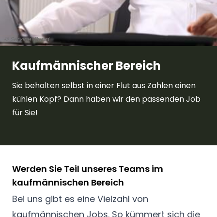
© Service-Bund
Kaufmännischer Bereich
Sie behalten selbst in einer Flut aus Zahlen einen
kühlen Kopf? Dann haben wir den passenden Job
für Sie!
Werden Sie Teil unseres Teams im
kaufmännischen Bereich
Bei uns gibt es eine Vielzahl von
kaufmännischen Jobs. So kümmert sich die