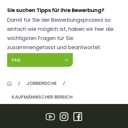
Sie suchen Tipps für Ihre Bewerbung?
Damit für Sie der Bewerbungsprozess so
einfach wie möglich ist, haben wir hier die
wichtigsten Fragen für Sie
zusammengefasst und beantwortet.
FAQ
JOBBEREICHE
KAUFMÄNNISCHER BEREICH