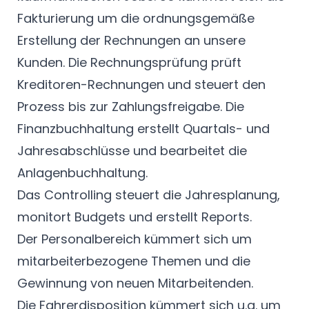
Fakturierung um die ordnungsgemäße
Erstellung der Rechnungen an unsere
Kunden. Die Rechnungsprüfung prüft
Kreditoren-Rechnungen und steuert den
Prozess bis zur Zahlungsfreigabe. Die
Finanzbuchhaltung erstellt Quartals- und
Jahresabschlüsse und bearbeitet die
Anlagenbuchhaltung.
Das Controlling steuert die Jahresplanung,
monitort Budgets und erstellt Reports.
Der Personalbereich kümmert sich um
mitarbeiterbezogene Themen und die
Gewinnung von neuen Mitarbeitenden.
Die Fahrerdisposition kümmert sich u.a. um