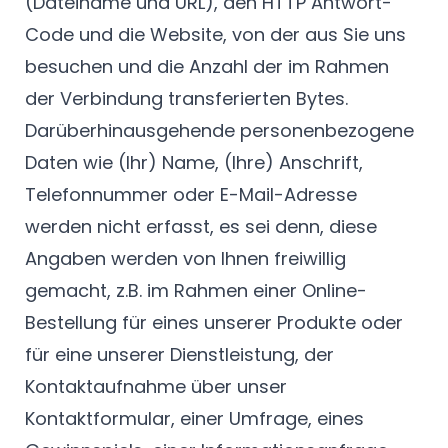
(Dateiname und URL), den HTTP Antwort-
Code und die Website, von der aus Sie uns
besuchen und die Anzahl der im Rahmen
der Verbindung transferierten Bytes.
Darüberhinausgehende personenbezogene
Daten wie (Ihr) Name, (Ihre) Anschrift,
Telefonnummer oder E-Mail-Adresse
werden nicht erfasst, es sei denn, diese
Angaben werden von Ihnen freiwillig
gemacht, z.B. im Rahmen einer Online-
Bestellung für eines unserer Produkte oder
für eine unserer Dienstleistung, der
Kontaktaufnahme über unser
Kontaktformular, einer Umfrage, eines