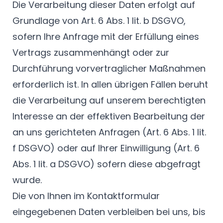
Die Verarbeitung dieser Daten erfolgt auf
Grundlage von Art. 6 Abs. 1 lit. b DSGVO,
sofern Ihre Anfrage mit der Erfüllung eines
Vertrags zusammenhängt oder zur
Durchführung vorvertraglicher Maßnahmen
erforderlich ist. In allen übrigen Fällen beruht
die Verarbeitung auf unserem berechtigten
Interesse an der effektiven Bearbeitung der
an uns gerichteten Anfragen (Art. 6 Abs. 1 lit.
f DSGVO) oder auf Ihrer Einwilligung (Art. 6
Abs. 1 lit. a DSGVO) sofern diese abgefragt
wurde.
Die von Ihnen im Kontaktformular
eingegebenen Daten verbleiben bei uns, bis