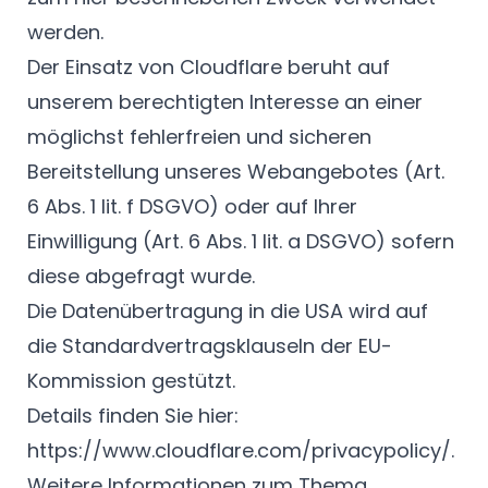
werden.
Der Einsatz von Cloudflare beruht auf
unserem berechtigten Interesse an einer
möglichst fehlerfreien und sicheren
Bereitstellung unseres Webangebotes (Art.
6 Abs. 1 lit. f DSGVO) oder auf Ihrer
Einwilligung (Art. 6 Abs. 1 lit. a DSGVO) sofern
diese abgefragt wurde.
Die Datenübertragung in die USA wird auf
die Standardvertragsklauseln der EU-
Kommission gestützt.
Details finden Sie hier:
https://www.cloudflare.com/privacypolicy/
.
Weitere Informationen zum Thema