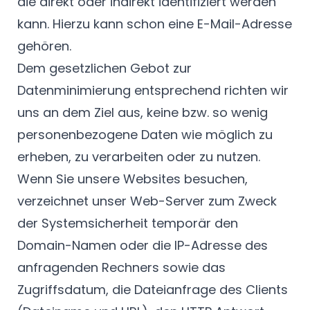
die direkt oder indirekt identifiziert werden
kann. Hierzu kann schon eine E-Mail-Adresse
gehören.
Dem gesetzlichen Gebot zur
Datenminimierung entsprechend richten wir
uns an dem Ziel aus, keine bzw. so wenig
personenbezogene Daten wie möglich zu
erheben, zu verarbeiten oder zu nutzen.
Wenn Sie unsere Websites besuchen,
verzeichnet unser Web-Server zum Zweck
der Systemsicherheit temporär den
Domain-Namen oder die IP-Adresse des
anfragenden Rechners sowie das
Zugriffsdatum, die Dateianfrage des Clients