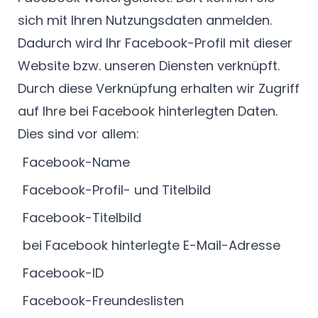
sich mit Ihren Nutzungsdaten anmelden.
Dadurch wird Ihr Facebook-Profil mit dieser
Website bzw. unseren Diensten verknüpft.
Durch diese Verknüpfung erhalten wir Zugriff
auf Ihre bei Facebook hinterlegten Daten.
Dies sind vor allem:
Facebook-Name
Facebook-Profil- und Titelbild
Facebook-Titelbild
bei Facebook hinterlegte E-Mail-Adresse
Facebook-ID
Facebook-Freundeslisten