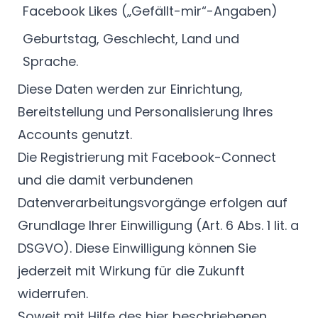
Facebook Likes („Gefällt-mir“-Angaben)
Geburtstag, Geschlecht, Land und
Sprache.
Diese Daten werden zur Einrichtung,
Bereitstellung und Personalisierung Ihres
Accounts genutzt.
Die Registrierung mit Facebook-Connect
und die damit verbundenen
Datenverarbeitungsvorgänge erfolgen auf
Grundlage Ihrer Einwilligung (Art. 6 Abs. 1 lit. a
DSGVO). Diese Einwilligung können Sie
jederzeit mit Wirkung für die Zukunft
widerrufen.
Soweit mit Hilfe des hier beschriebenen