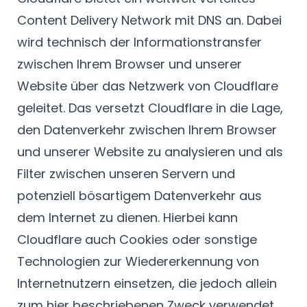
Content Delivery Network mit DNS an. Dabei
wird technisch der Informationstransfer
zwischen Ihrem Browser und unserer
Website über das Netzwerk von Cloudflare
geleitet. Das versetzt Cloudflare in die Lage,
den Datenverkehr zwischen Ihrem Browser
und unserer Website zu analysieren und als
Filter zwischen unseren Servern und
potenziell bösartigem Datenverkehr aus
dem Internet zu dienen. Hierbei kann
Cloudflare auch Cookies oder sonstige
Technologien zur Wiedererkennung von
Internetnutzern einsetzen, die jedoch allein
zum hier beschriebenen Zweck verwendet