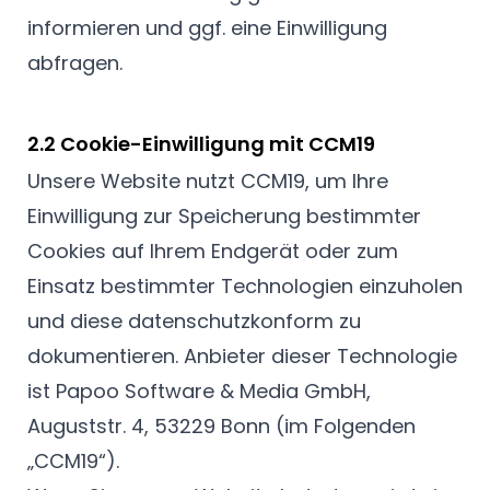
informieren und ggf. eine Einwilligung
abfragen.
2.2 Cookie-Einwilligung mit CCM19
Unsere Website nutzt CCM19, um Ihre
Einwilligung zur Speicherung bestimmter
Cookies auf Ihrem Endgerät oder zum
Einsatz bestimmter Technologien einzuholen
und diese datenschutzkonform zu
dokumentieren. Anbieter dieser Technologie
ist Papoo Software & Media GmbH,
Auguststr. 4, 53229 Bonn (im Folgenden
„CCM19“).