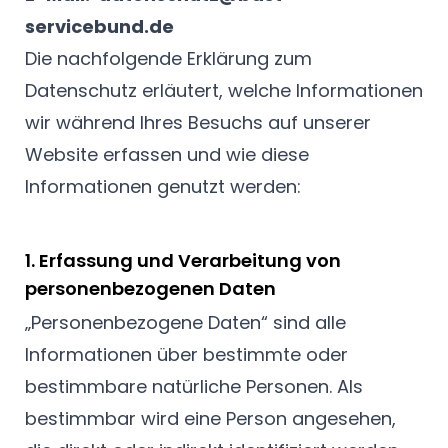
servicebund.de
Die nachfolgende Erklärung zum
Datenschutz erläutert, welche Informationen
wir während Ihres Besuchs auf unserer
Website erfassen und wie diese
Informationen genutzt werden:
1. Erfassung und Verarbeitung von
personenbezogenen Daten
„Personenbezogene Daten“ sind alle
Informationen über bestimmte oder
bestimmbare natürliche Personen. Als
bestimmbar wird eine Person angesehen,