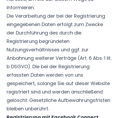
informieren.
Die Verarbeitung der bei der Registrierung
eingegebenen Daten erfolgt zum Zwecke
der Durchführung des durch die
Registrierung begründeten
Nutzungsverhältnisses und ggf. zur
Anbahnung weiterer Verträge (Art. 6 Abs. 1 lit.
b DSGVO). Die bei der Registrierung
erfassten Daten werden von uns
gespeichert, solange Sie auf dieser Website
registriert sind und werden anschließend
gelöscht. Gesetzliche Aufbewahrungsfristen
bleiben unberührt.
Registrierung mit Facebook Connect