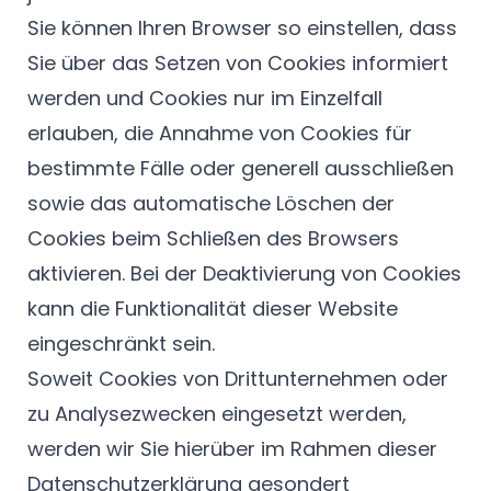
Sie können Ihren Browser so einstellen, dass
Sie über das Setzen von Cookies informiert
werden und Cookies nur im Einzelfall
erlauben, die Annahme von Cookies für
bestimmte Fälle oder generell ausschließen
sowie das automatische Löschen der
Cookies beim Schließen des Browsers
aktivieren. Bei der Deaktivierung von Cookies
kann die Funktionalität dieser Website
eingeschränkt sein.
Soweit Cookies von Drittunternehmen oder
zu Analysezwecken eingesetzt werden,
werden wir Sie hierüber im Rahmen dieser
Datenschutzerklärung gesondert