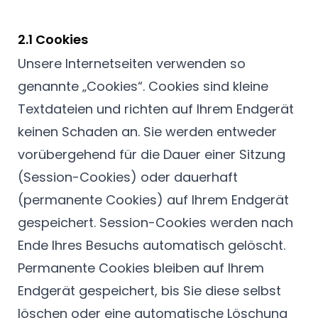
2.1 Cookies
Unsere Internetseiten verwenden so
genannte „Cookies“. Cookies sind kleine
Textdateien und richten auf Ihrem Endgerät
keinen Schaden an. Sie werden entweder
vorübergehend für die Dauer einer Sitzung
(Session-Cookies) oder dauerhaft
(permanente Cookies) auf Ihrem Endgerät
gespeichert. Session-Cookies werden nach
Ende Ihres Besuchs automatisch gelöscht.
Permanente Cookies bleiben auf Ihrem
Endgerät gespeichert, bis Sie diese selbst
löschen oder eine automatische Löschung