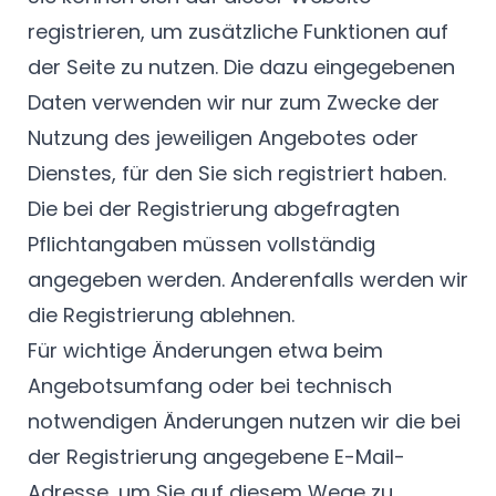
registrieren, um zusätzliche Funktionen auf
der Seite zu nutzen. Die dazu eingegebenen
Daten verwenden wir nur zum Zwecke der
Nutzung des jeweiligen Angebotes oder
Dienstes, für den Sie sich registriert haben.
Die bei der Registrierung abgefragten
Pflichtangaben müssen vollständig
angegeben werden. Anderenfalls werden wir
die Registrierung ablehnen.
Für wichtige Änderungen etwa beim
Angebotsumfang oder bei technisch
notwendigen Änderungen nutzen wir die bei
der Registrierung angegebene E-Mail-
Adresse, um Sie auf diesem Wege zu