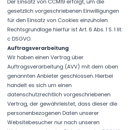
Der Einsatz von CCM19 erfolgt, um die
gesetzlich vorgeschriebenen Einwilligungen
für den Einsatz von Cookies einzuholen.
Rechtsgrundlage hierfür ist Art. 6 Abs. 1 S. 1 lit.
c DSGVO.
Auftragsverarbeitung
Wir haben einen Vertrag über
Auftragsverarbeitung (AVV) mit dem oben
genannten Anbieter geschlossen. Hierbei
handelt es sich um einen
datenschutzrechtlich vorgeschriebenen
Vertrag, der gewährleistet, dass dieser die
personenbezogenen Daten unserer
Websitebesucher nur nach unseren