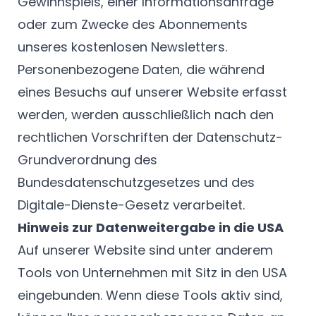
Gewinnspiels, einer Informationsanfrage
oder zum Zwecke des Abonnements
unseres kostenlosen Newsletters.
Personenbezogene Daten, die während
eines Besuchs auf unserer Website erfasst
werden, werden ausschließlich nach den
rechtlichen Vorschriften der Datenschutz-
Grundverordnung des
Bundesdatenschutzgesetzes und des
Digitale-Dienste-Gesetz verarbeitet.
Hinweis zur Datenweitergabe in die USA
Auf unserer Website sind unter anderem
Tools von Unternehmen mit Sitz in den USA
eingebunden. Wenn diese Tools aktiv sind,