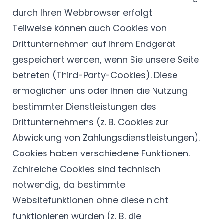
durch Ihren Webbrowser erfolgt.
Teilweise können auch Cookies von
Drittunternehmen auf Ihrem Endgerät
gespeichert werden, wenn Sie unsere Seite
betreten (Third-Party-Cookies). Diese
ermöglichen uns oder Ihnen die Nutzung
bestimmter Dienstleistungen des
Drittunternehmens (z. B. Cookies zur
Abwicklung von Zahlungsdienstleistungen).
Cookies haben verschiedene Funktionen.
Zahlreiche Cookies sind technisch
notwendig, da bestimmte
Websitefunktionen ohne diese nicht
funktionieren würden (z. B. die