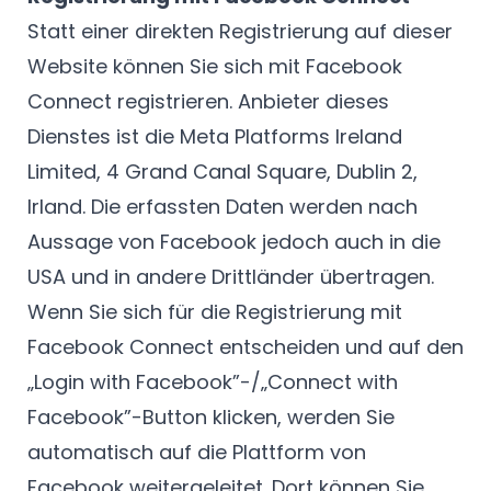
Statt einer direkten Registrierung auf dieser
Website können Sie sich mit Facebook
Connect registrieren. Anbieter dieses
Dienstes ist die Meta Platforms Ireland
Limited, 4 Grand Canal Square, Dublin 2,
Irland. Die erfassten Daten werden nach
Aussage von Facebook jedoch auch in die
USA und in andere Drittländer übertragen.
Wenn Sie sich für die Registrierung mit
Facebook Connect entscheiden und auf den
„Login with Facebook”-/„Connect with
Facebook”-Button klicken, werden Sie
automatisch auf die Plattform von
Facebook weitergeleitet. Dort können Sie