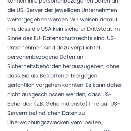
können Ihre personenbezogenen Daten an
die US-Server der jeweiligen Unternehmen
weitergegeben werden. Wir weisen darauf
hin, dass die USA kein sicherer Drittstaat im
Sinne des EU-Datenschutzrechts sind. US-
Unternehmen sind dazu verpflichtet,
personenbezogene Daten an
Sicherheitsbehörden herauszugeben, ohne
dass Sie als Betroffener hiergegen
gerichtlich vorgehen könnten. Es kann daher
nicht ausgeschlossen werden, dass US-
Behörden (z.B. Geheimdienste) Ihre auf US-
Servern befindlichen Daten zu
Überwachungszwecken verarbeiten,