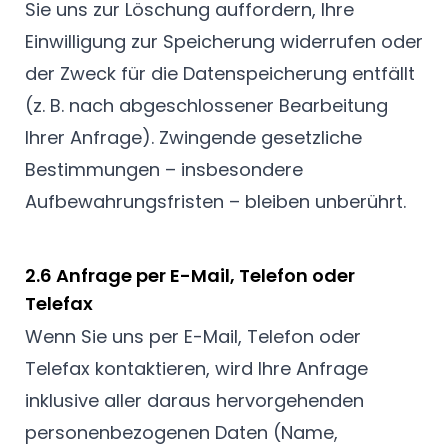
Sie uns zur Löschung auffordern, Ihre
Einwilligung zur Speicherung widerrufen oder
der Zweck für die Datenspeicherung entfällt
(z. B. nach abgeschlossener Bearbeitung
Ihrer Anfrage). Zwingende gesetzliche
Bestimmungen – insbesondere
Aufbewahrungsfristen – bleiben unberührt.
2.6 Anfrage per E-Mail, Telefon oder
Telefax
Wenn Sie uns per E-Mail, Telefon oder
Telefax kontaktieren, wird Ihre Anfrage
inklusive aller daraus hervorgehenden
personenbezogenen Daten (Name,