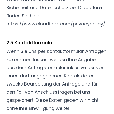
Sicherheit und Datenschutz bei Cloudflare
finden Sie hier:
https://www.cloudflare.com/privacypolicy/
.
2.5 Kontaktformular
Wenn Sie uns per Kontaktformular Anfragen
zukommen lassen, werden Ihre Angaben
aus dem Anfrageformular inklusive der von
Ihnen dort angegebenen Kontaktdaten
zwecks Bearbeitung der Anfrage und für
den Fall von Anschlussfragen bei uns
gespeichert. Diese Daten geben wir nicht
ohne Ihre Einwilligung weiter.