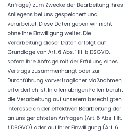
Anfrage) zum Zwecke der Bearbeitung Ihres
Anliegens bei uns gespeichert und
verarbeitet. Diese Daten geben wir nicht
ohne Ihre Einwilligung weiter. Die
Verarbeitung dieser Daten erfolgt auf
Grundlage von Art. 6 Abs. 1 lit. b DSGVO,
sofern Ihre Anfrage mit der Erfüllung eines
Vertrags zusammenhängt oder zur
Durchführung vorvertraglicher Maßnahmen
erforderlich ist. In allen übrigen Fällen beruht
die Verarbeitung auf unserem berechtigten
Interesse an der effektiven Bearbeitung der
an uns gerichteten Anfragen (Art. 6 Abs. 1 lit.
f DSGVO) oder auf Ihrer Einwilligung (Art. 6