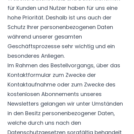
für Kunden und Nutzer haben für uns eine
hohe Priorität. Deshalb ist uns auch der
Schutz Ihrer personenbezogenen Daten
während unserer gesamten
Geschäftsprozesse sehr wichtig und ein
besonderes Anliegen.
Im Rahmen des Bestellvorgangs, über das
Kontaktformular zum Zwecke der
Kontaktaufnahme oder zum Zwecke des
kostenlosen Abonnements unseres
Newsletters gelangen wir unter Umständen
in den Besitz personenbezogener Daten,
welche durch uns nach den
Datenschutzgesetzen sorgfältig behandelt