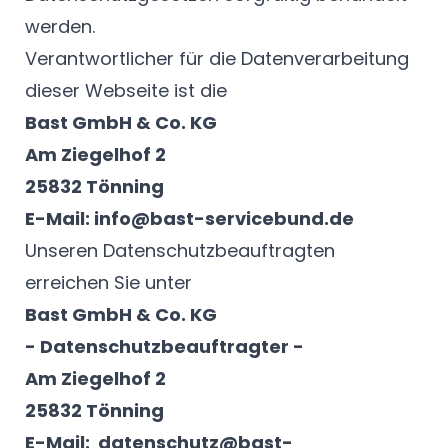
werden.
Verantwortlicher für die Datenverarbeitung
dieser Webseite ist die
Bast GmbH & Co. KG
Am Ziegelhof 2
25832 Tönning
E-Mail:
info@bast-servicebund.de
Unseren Datenschutzbeauftragten
erreichen Sie unter
Bast GmbH & Co. KG
- Datenschutzbeauftragter -
Am Ziegelhof 2
25832 Tönning
E-Mail:
datenschutz@bast-