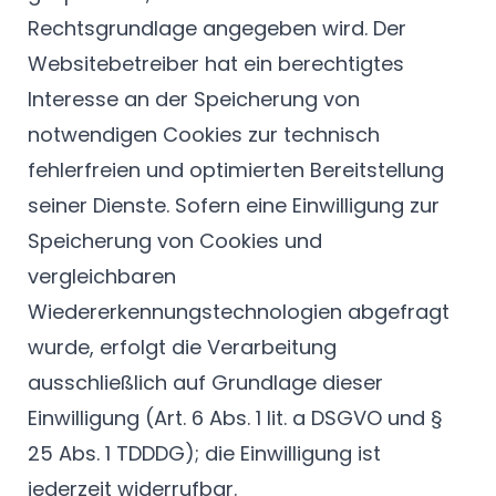
Rechtsgrundlage angegeben wird. Der
Websitebetreiber hat ein berechtigtes
Interesse an der Speicherung von
notwendigen Cookies zur technisch
fehlerfreien und optimierten Bereitstellung
seiner Dienste. Sofern eine Einwilligung zur
Speicherung von Cookies und
vergleichbaren
Wiedererkennungstechnologien abgefragt
wurde, erfolgt die Verarbeitung
ausschließlich auf Grundlage dieser
Einwilligung (Art. 6 Abs. 1 lit. a DSGVO und §
25 Abs. 1 TDDDG); die Einwilligung ist
jederzeit widerrufbar.