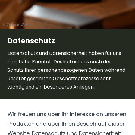
© Service-Bund
Datenschutz
Datenschutz und Datensicherheit haben für uns
eine hohe Priorität. Deshalb ist uns auch der
Schutz Ihrer personenbezogenen Daten während
unserer gesamten Geschäftsprozesse sehr
wichtig und ein besonderes Anliegen.
Wir freuen uns über Ihr Interesse an unseren
Produkten und über Ihren Besuch auf dieser
Website. Datenschutz und Datensicherheit