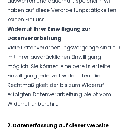
auswerten und dauerhaft speichern. Wir
haben auf diese Verarbeitungstätigkeiten
keinen Einfluss.
Widerruf Ihrer Einwilligung zur
Datenverarbeitung
Viele Datenverarbeitungsvorgänge sind nur
mit Ihrer ausdrücklichen Einwilligung
möglich. Sie können eine bereits erteilte
Einwilligung jederzeit widerrufen. Die
Rechtmäßigkeit der bis zum Widerruf
erfolgten Datenverarbeitung bleibt vom
Widerruf unberührt.
2. Datenerfassung auf dieser Website