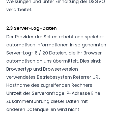
Weisungen und unter Einhaltung der DSGVO
verarbeitet.
2.3 Server-Log-Daten
Der Provider der Seiten erhebt und speichert
automatisch Informationen in so genannten
Server-Log- 8 / 20 Dateien, die Ihr Browser
automatisch an uns übermittelt. Dies sind:
Browsertyp und Browserversion
verwendetes Betriebssystem Referrer URL
Hostname des zugreifenden Rechners
Uhrzeit der Serveranfrage IP-Adresse Eine
Zusammenführung dieser Daten mit
anderen Datenquellen wird nicht