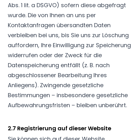
Abs. 1 lit. a DSGVO) sofern diese abgefragt
wurde. Die von Ihnen an uns per
Kontaktanfragen übersandten Daten
verbleiben bei uns, bis Sie uns zur Löschung
auffordern, Ihre Einwilligung zur Speicherung
widerrufen oder der Zweck für die
Datenspeicherung entfällt (z. B. nach
abgeschlossener Bearbeitung Ihres
Anliegens). Zwingende gesetzliche
Bestimmungen – insbesondere gesetzliche
Aufbewahrungsfristen – bleiben unberührt.
2.7 Registrierung auf dieser Website
Sie können sich auf dieser Website