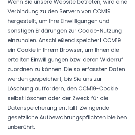
Wenn Sie unsere Website betreten, wird eine
Verbindung zu den Servern von CCM19
hergestellt, um Ihre Einwilligungen und
sonstigen Erklärungen zur Cookie-Nutzung
einzuholen. Anschließend speichert CCM19
ein Cookie in Ihrem Browser, um Ihnen die
erteilten Einwilligungen bzw. deren Widerruf
zuordnen zu können. Die so erfassten Daten
werden gespeichert, bis Sie uns zur
Löschung auffordern, den CCM19-Cookie
selbst löschen oder der Zweck für die
Datenspeicherung entfällt. Zwingende
gesetzliche Aufbewahrungspflichten bleiben
unberührt.