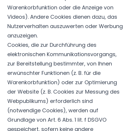
Warenkorbfunktion oder die Anzeige von
Videos). Andere Cookies dienen dazu, das
Nutzerverhalten auszuwerten oder Werbung
anzuzeigen.
Cookies, die zur Durchführung des
elektronischen Kommunikationsvorgangs,
zur Bereitstellung bestimmter, von Ihnen
erwünschter Funktionen (z. B. für die
Warenkorbfunktion) oder zur Optimierung
der Website (z. B. Cookies zur Messung des
Webpublikums) erforderlich sind
(notwendige Cookies), werden auf
Grundlage von Art. 6 Abs. 1 lit. f DSGVO
gespeichert, sofern keine andere