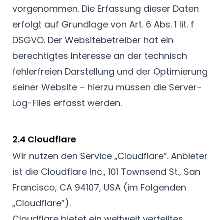
vorgenommen. Die Erfassung dieser Daten
erfolgt auf Grundlage von Art. 6 Abs. 1 lit. f
DSGVO. Der Websitebetreiber hat ein
berechtigtes Interesse an der technisch
fehlerfreien Darstellung und der Optimierung
seiner Website – hierzu müssen die Server-
Log-Files erfasst werden.
2.4 Cloudflare
Wir nutzen den Service „Cloudflare“. Anbieter
ist die Cloudflare Inc., 101 Townsend St., San
Francisco, CA 94107, USA (im Folgenden
„Cloudflare”).
Cloudflare bietet ein weltweit verteiltes