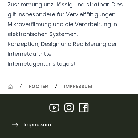
Zustimmung unzulässig und strafbar. Dies
gilt insbesondere für Vervielfältigungen,
Mikroverfilmung und die Verarbeitung in
elektronischen Systemen.
Konzeption, Design und Realisierung der
Internetauftritte:
Internetagentur sitegeist
FOOTER
IMPRESSUM
Impressum