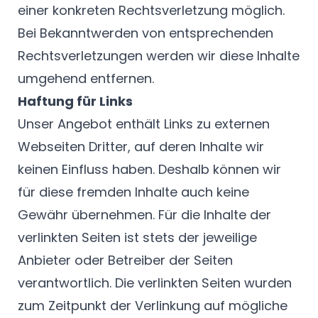
einer konkreten Rechtsverletzung möglich.
Bei Bekanntwerden von entsprechenden
Rechtsverletzungen werden wir diese Inhalte
umgehend entfernen.
Haftung für Links
Unser Angebot enthält Links zu externen
Webseiten Dritter, auf deren Inhalte wir
keinen Einfluss haben. Deshalb können wir
für diese fremden Inhalte auch keine
Gewähr übernehmen. Für die Inhalte der
verlinkten Seiten ist stets der jeweilige
Anbieter oder Betreiber der Seiten
verantwortlich. Die verlinkten Seiten wurden
zum Zeitpunkt der Verlinkung auf mögliche