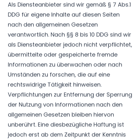
Als Diensteanbieter sind wir gemäß § 7 Abs.1
DDG für eigene Inhalte auf diesen Seiten
nach den allgemeinen Gesetzen
verantwortlich. Nach §§ 8 bis 10 DDG sind wir
als Diensteanbieter jedoch nicht verpflichtet,
übermittelte oder gespeicherte fremde
Informationen zu überwachen oder nach
Umständen zu forschen, die auf eine
rechtswidrige Tätigkeit hinweisen.
Verpflichtungen zur Entfernung der Sperrung
der Nutzung von Informationen nach den
allgemeinen Gesetzen bleiben hiervon
unberührt. Eine diesbezügliche Haftung ist
jedoch erst ab dem Zeitpunkt der Kenntnis