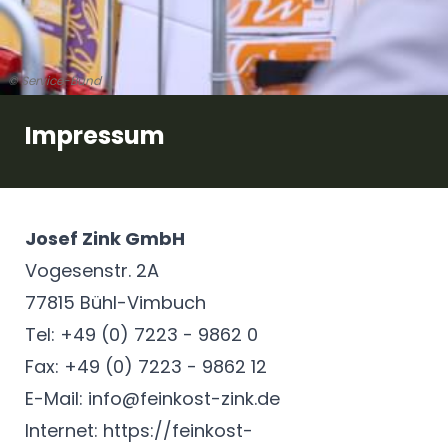
© Service-Bund
Impressum
Josef Zink GmbH
Vogesenstr. 2A
77815 Bühl-Vimbuch
Tel: +49 (0) 7223 - 9862 0
Fax: +49 (0) 7223 - 9862 12
E-Mail:
info@feinkost-zink.de
Internet:
https://feinkost-