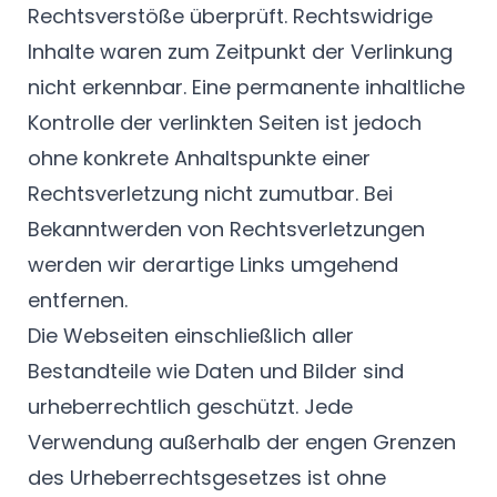
Rechtsverstöße überprüft. Rechtswidrige
Inhalte waren zum Zeitpunkt der Verlinkung
nicht erkennbar. Eine permanente inhaltliche
Kontrolle der verlinkten Seiten ist jedoch
ohne konkrete Anhaltspunkte einer
Rechtsverletzung nicht zumutbar. Bei
Bekanntwerden von Rechtsverletzungen
werden wir derartige Links umgehend
entfernen.
Die Webseiten einschließlich aller
Bestandteile wie Daten und Bilder sind
urheberrechtlich geschützt. Jede
Verwendung außerhalb der engen Grenzen
des Urheberrechtsgesetzes ist ohne