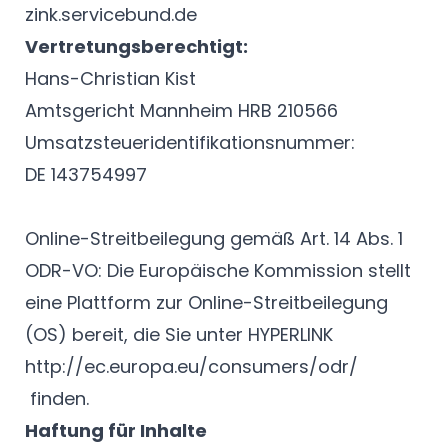
zink.servicebund.de
Vertretungsberechtigt:
Hans-Christian Kist
Amtsgericht Mannheim HRB 210566
Umsatzsteueridentifikationsnummer:
DE 143754997
Online-Streitbeilegung gemäß Art. 14 Abs. 1
ODR-VO: Die Europäische Kommission stellt
eine Plattform zur Online-Streitbeilegung
(OS) bereit, die Sie unter HYPERLINK
http://ec.europa.eu/consumers/odr/
finden.
Haftung für Inhalte