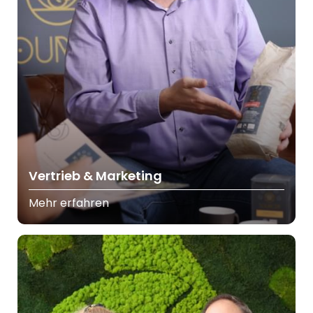
Vertrieb & Marketing
Mehr erfahren