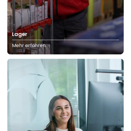
Lager
Mehr erfahren