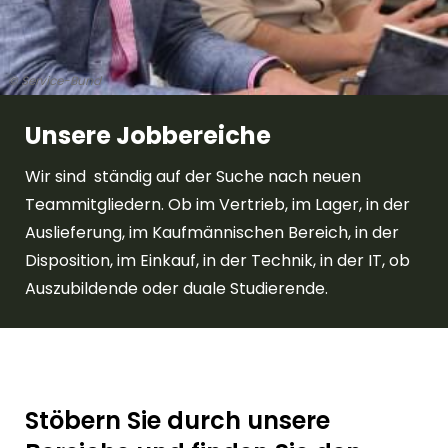
© Service-Bund
Unsere Jobbereiche
Wir sind ständig auf der Suche nach neuen
Teammitgliedern. Ob im Vertrieb, im Lager, in der
Auslieferung, im Kaufmännischen Bereich, in der
Disposition, im Einkauf, in der Technik, in der IT, ob
Auszubildende oder duale Studierende.
Stöbern Sie durch unsere