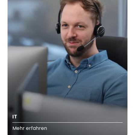
IT
Mehr erfahren