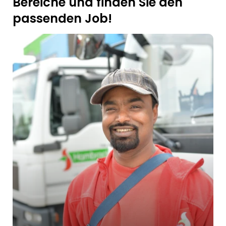
Bereiche und finden Sie den
passenden Job!