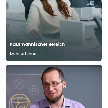
Kaufmännischer Bereich
Mehr erfahren