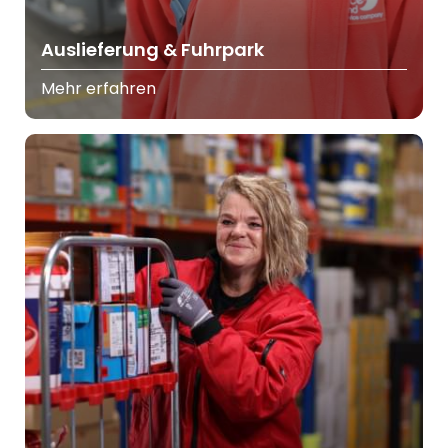
Auslieferung & Fuhrpark
Mehr erfahren