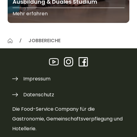
Ausbildung & Duales Studium
Mehr erfahren
JOBBEREICHE
Impressum
Datenschutz
Die Food-Service Company für die
Gastronomie, Gemeinschaftsverpflegung und
Hotellerie.