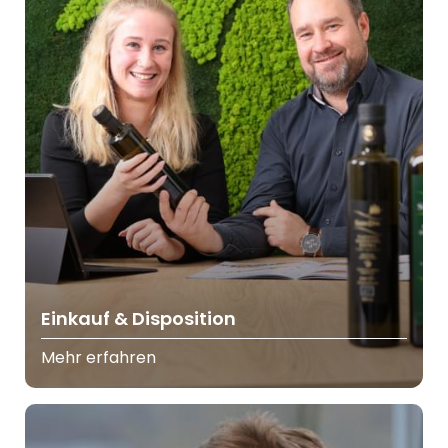
Einkauf & Disposition
Mehr erfahren