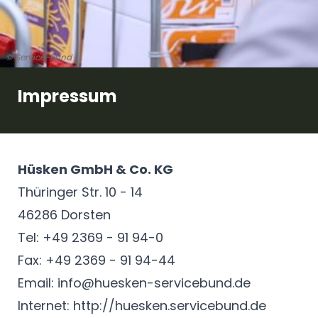
© Service-Bund
Impressum
Hüsken GmbH & Co. KG
Thüringer Str. 10 - 14
46286 Dorsten
Tel: +49 2369 - 91 94-0
Fax: +49 2369 - 91 94-44
Email:
info@huesken-servicebund.de
Internet:
http://huesken.servicebund.de