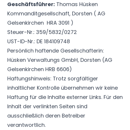
Geschäftsführer:
Thomas Hüsken
Kommanditgesellschaft, Dorsten ( AG
Gelsenkirchen HRA 3091 )
Steuer-Nr.: 359/5832/0272
UST-ID-Nr.: DE 184109748
Persönlich haftende Gesellschafterin:
Hüsken Verwaltungs GmbH, Dorsten (AG
Gelsenkirchen HRB 6606)
Haftungshinweis: Trotz sorgfältiger
inhaltlicher Kontrolle übernehmen wir keine
Haftung für die Inhalte externer Links. Für den
Inhalt der verlinkten Seiten sind
ausschließlich deren Betreiber
verantwortlich.