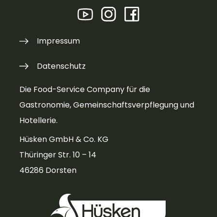
Impressum
Datenschutz
Die Food-Service Company für die
Gastronomie, Gemeinschaftsverpflegung und
Hotellerie.
Hüsken GmbH & Co. KG
Thüringer Str. 10 – 14
46286 Dorsten