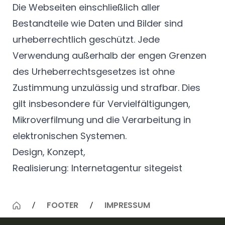
Die Webseiten einschließlich aller
Bestandteile wie Daten und Bilder sind
urheberrechtlich geschützt. Jede
Verwendung außerhalb der engen Grenzen
des Urheberrechtsgesetzes ist ohne
Zustimmung unzulässig und strafbar. Dies
gilt insbesondere für Vervielfältigungen,
Mikroverfilmung und die Verarbeitung in
elektronischen Systemen.
Design, Konzept,
Realisierung:
Internetagentur sitegeist
FOOTER
IMPRESSUM